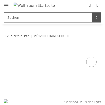
Zurück zur Liste
MÜTZEN + HANDSCHUHE