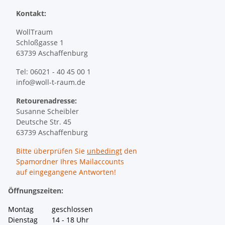
Kontakt:
WollTraum
Schloßgasse 1
63739 Aschaffenburg
Tel: 06021 - 40 45 00 1
info@woll-t-raum.de
Retourenadresse:
Susanne Scheibler
Deutsche Str. 45
63739 Aschaffenburg
Bitte überprüfen Sie
unbedingt
den
Spamordner Ihres Mailaccounts
auf eingegangene Antworten!
Öffnungszeiten:
Montag geschlossen
Dienstag 14 - 18 Uhr