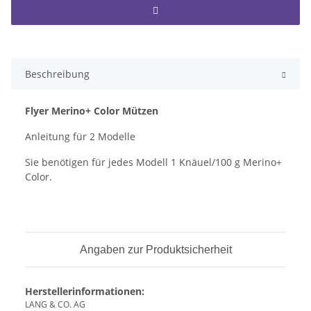
Beschreibung
Flyer Merino+ Color Mützen
Anleitung für 2 Modelle
Sie benötigen für jedes Modell 1 Knäuel/100 g Merino+
Color.
Angaben zur Produktsicherheit
Herstellerinformationen:
LANG & CO. AG