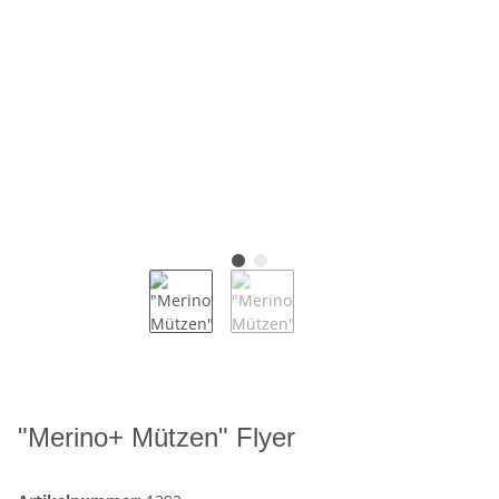
"Merino+ Mützen" Flyer