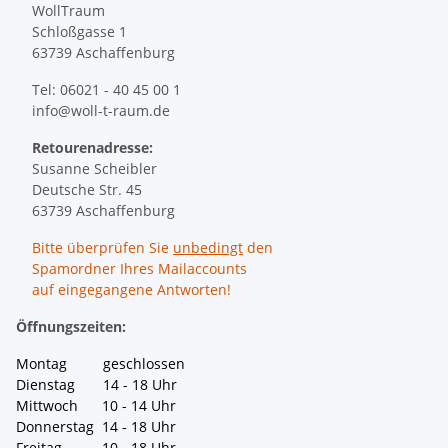
WollTraum
Schloßgasse 1
63739 Aschaffenburg
Tel: 06021 - 40 45 00 1
info@woll-t-raum.de
Retourenadresse:
Susanne Scheibler
Deutsche Str. 45
63739 Aschaffenburg
Bitte überprüfen Sie
unbedingt
den
Spamordner Ihres Mailaccounts
auf eingegangene Antworten!
Öffnungszeiten:
Montag geschlossen
Dienstag 14 - 18 Uhr
Mittwoch 10 - 14 Uhr
Donnerstag 14 - 18 Uhr
Freitag 10 - 18 Uhr