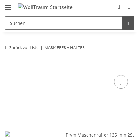
Zurück zur Liste
MARKIERER + HALTER