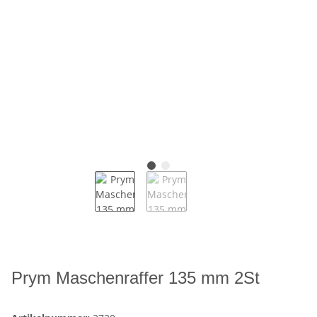
Prym Maschenraffer 135 mm 2St