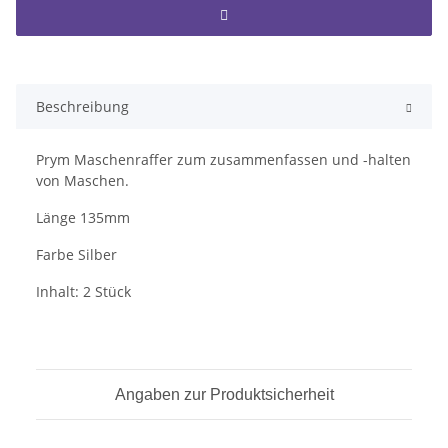
Beschreibung
Prym Maschenraffer zum zusammenfassen und -halten
von Maschen.
Länge 135mm
Farbe Silber
Inhalt: 2 Stück
Angaben zur Produktsicherheit