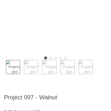
Project 097 - Walnut