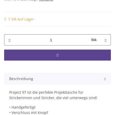
1 Stk Auf Lager
Stk
Beschreibung
Project 97 ist die perfekte Projekttasche für
Strickerinnen und Stricker, die viel unterwegs sind!
• Handgefertigt
• Verschluss mit Knopf