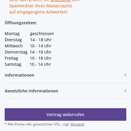
Spamordner Ihres Mailaccounts
auf eingegangene Antworten!
Öffnungszeiten:
Montag geschlossen
Dienstag 14 - 18 Uhr
Mittwoch 10 - 14 Uhr
Donnerstag 14 - 18 Uhr
Freitag 10 - 18 Uhr
Samstag 10 - 14 Uhr
Informationen
Gesetzliche Informationen
Vertrag widerrufen
* Alle Preise inkl. gesetzlicher USt., zzgl.
Versand