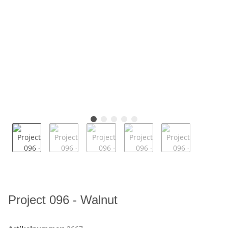
Project 096 - Walnut