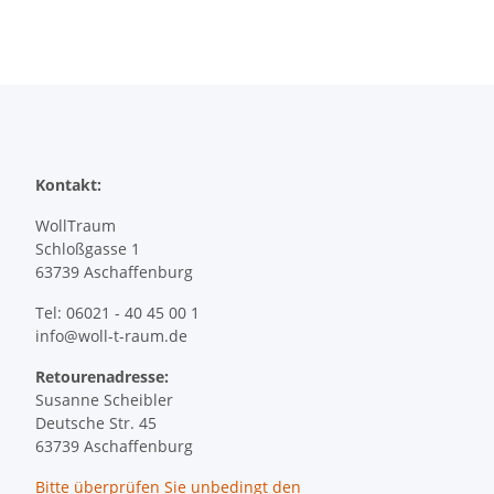
Kontakt:
WollTraum
Schloßgasse 1
63739 Aschaffenburg
Tel: 06021 - 40 45 00 1
info@woll-t-raum.de
Retourenadresse:
Susanne Scheibler
Deutsche Str. 45
63739 Aschaffenburg
Bitte überprüfen Sie
unbedingt
den