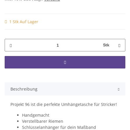
1 Stk Auf Lager
Stk
Beschreibung
Projekt 96 ist die perfekte Umhängetasche für Stricker!
Handgemacht
Verstellbarer Riemen
Schlüsselanhänger für dein Maßband