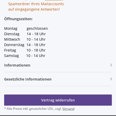
Spamordner Ihres Mailaccounts
auf eingegangene Antworten!
Öffnungszeiten:
Montag geschlossen
Dienstag 14 - 18 Uhr
Mittwoch 10 - 14 Uhr
Donnerstag 14 - 18 Uhr
Freitag 10 - 18 Uhr
Samstag 10 - 14 Uhr
Informationen
Gesetzliche Informationen
Vertrag widerrufen
* Alle Preise inkl. gesetzlicher USt., zzgl.
Versand