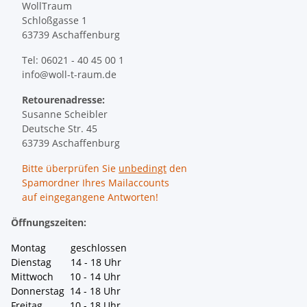
WollTraum
Schloßgasse 1
63739 Aschaffenburg
Tel: 06021 - 40 45 00 1
info@woll-t-raum.de
Retourenadresse:
Susanne Scheibler
Deutsche Str. 45
63739 Aschaffenburg
Bitte überprüfen Sie
unbedingt
den
Spamordner Ihres Mailaccounts
auf eingegangene Antworten!
Öffnungszeiten:
Montag geschlossen
Dienstag 14 - 18 Uhr
Mittwoch 10 - 14 Uhr
Donnerstag 14 - 18 Uhr
Freitag 10 - 18 Uhr