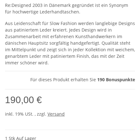
Re:Designed 2003 in Dänemark gegründet ist ein Synonym
für hochwertige Lederhandtaschen.
Aus Leidenschaft für Slow Fashion werden langlebige Designs
aus patiniertem Leder kreiert. Jedes Design wird in
Zusammenarbeit mit erfahrenen Kunsthandwerkern im
dänischen Hauptsitz sorgfältig handgefertigt. Qualität steht
im Mittelpunkt und zeigt sich in jeder Kollektion mit weichem,
genarbtem Leder mit patiniertem Finish, das mit der Zeit
immer schöner wird.
Für dieses Produkt erhalten Sie
190
Bonuspunkte
190,00 €
inkl. 19% USt. , zzgl.
Versand
1 Stk Auf Lager