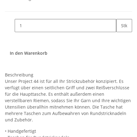
Stk
In den Warenkorb
Beschreibung
Unser Project 44 ist für all Ihr Strickzubehör konzipiert. Es
verfügt über einen seitlichen Griff und zwei Reißverschlüsse
für die Haupttasche. Es enthält außerdem einen
verstellbaren Riemen, sodass Sie Ihr Garn und Ihre wichtigen
Utensilien überallhin mitnehmen können. Die Tasche hat
mehrere Taschen zum Aufbewahren von Rundstricknadeln
und Zubehör.
• Handgefertigt