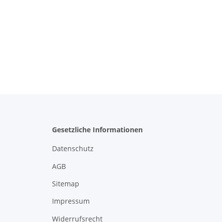
Gesetzliche Informationen
Datenschutz
AGB
Sitemap
Impressum
Widerrufsrecht