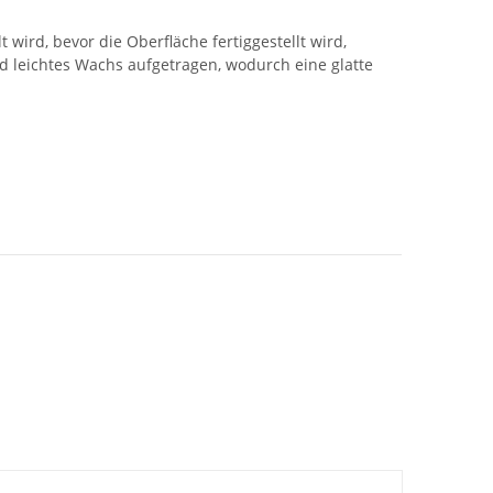
wird, bevor die Oberfläche fertiggestellt wird,
 leichtes Wachs aufgetragen, wodurch eine glatte