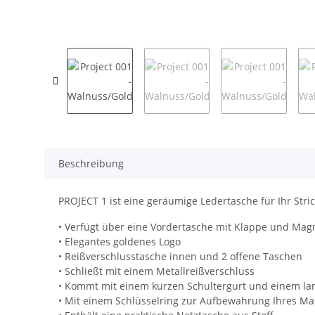
Beschreibung
PROJECT 1 ist eine geräumige Ledertasche für Ihr Stri
• Verfügt über eine Vordertasche mit Klappe und Mag
• Elegantes goldenes Logo
• Reißverschlusstasche innen und 2 offene Taschen
• Schließt mit einem Metallreißverschluss
• Kommt mit einem kurzen Schultergurt und einem lan
• Mit einem Schlüsselring zur Aufbewahrung Ihres M