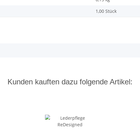
1,00 Stück
Kunden kauften dazu folgende Artikel: