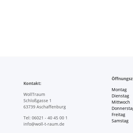
Öffnungsz
Kontakt:
Montag 
WollTraum
Dienstag
Schloßgasse 1
Mittwoch 
63739 Aschaffenburg
Donnersta
Freitag 
Tel: 06021 - 40 45 00 1
Samstag 
info@woll-t-raum.de