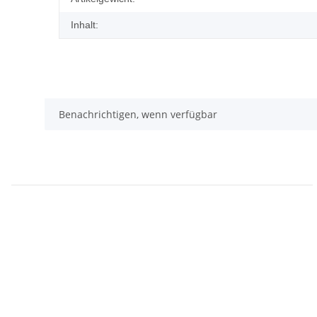
Inhalt:
Benachrichtigen, wenn verfügbar