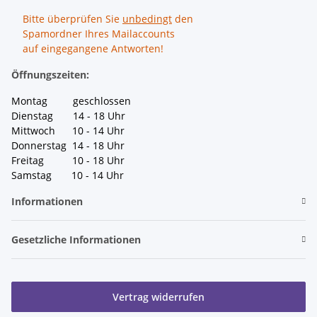
Bitte überprüfen Sie
unbedingt
den
Spamordner Ihres Mailaccounts
auf eingegangene Antworten!
Öffnungszeiten:
Montag geschlossen
Dienstag 14 - 18 Uhr
Mittwoch 10 - 14 Uhr
Donnerstag 14 - 18 Uhr
Freitag 10 - 18 Uhr
Samstag 10 - 14 Uhr
Informationen
Gesetzliche Informationen
Vertrag widerrufen