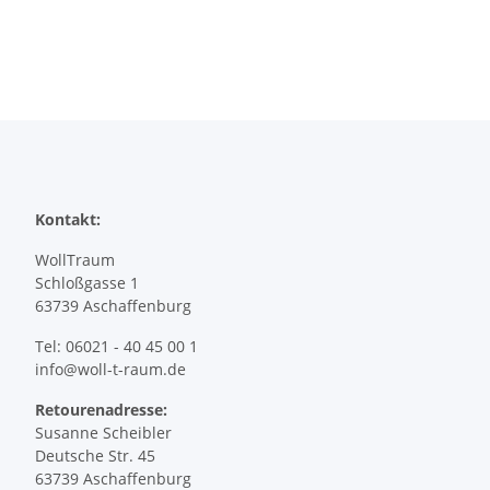
Kontakt:
WollTraum
Schloßgasse 1
63739 Aschaffenburg
Tel: 06021 - 40 45 00 1
info@woll-t-raum.de
Retourenadresse:
Susanne Scheibler
Deutsche Str. 45
63739 Aschaffenburg