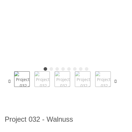
Project 032 - Walnuss