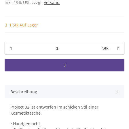
inkl. 19% USt. , zzgl.
Versand
1 Stk Auf Lager
Stk
Beschreibung
Project 32 ist entworfen im schicken Stil einer
Kosmetiktasche.
• Handgemacht