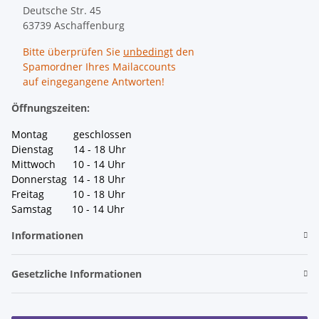
Deutsche Str. 45
63739 Aschaffenburg
Bitte überprüfen Sie
unbedingt
den
Spamordner Ihres Mailaccounts
auf eingegangene Antworten!
Öffnungszeiten:
Montag geschlossen
Dienstag 14 - 18 Uhr
Mittwoch 10 - 14 Uhr
Donnerstag 14 - 18 Uhr
Freitag 10 - 18 Uhr
Samstag 10 - 14 Uhr
Informationen
Gesetzliche Informationen