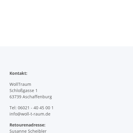
Kontakt:
WollTraum
Schloßgasse 1
63739 Aschaffenburg
Tel: 06021 - 40 45 00 1
info@woll-t-raum.de
Retourenadresse:
Susanne Scheibler