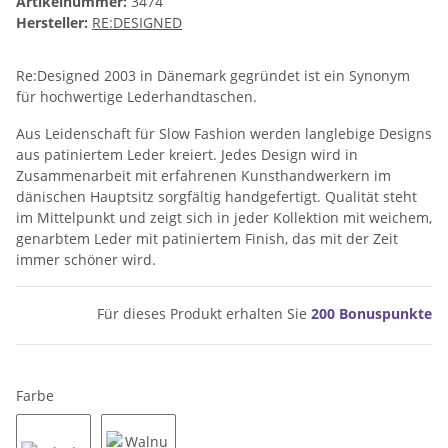
Artikelnummer:
3474
Hersteller:
RE:DESIGNED
Re:Designed 2003 in Dänemark gegründet ist ein Synonym
für hochwertige Lederhandtaschen.
Aus Leidenschaft für Slow Fashion werden langlebige Designs
aus patiniertem Leder kreiert. Jedes Design wird in
Zusammenarbeit mit erfahrenen Kunsthandwerkern im
dänischen Hauptsitz sorgfältig handgefertigt. Qualität steht
im Mittelpunkt und zeigt sich in jeder Kollektion mit weichem,
genarbtem Leder mit patiniertem Finish, das mit der Zeit
immer schöner wird.
Für dieses Produkt erhalten Sie
200
Bonuspunkte
Farbe