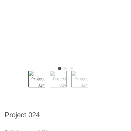
Project 024