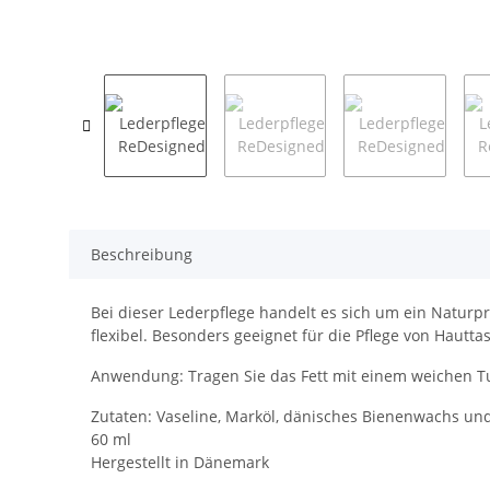
Beschreibung
Bei dieser Lederpflege handelt es sich um ein Naturpr
flexibel. Besonders geeignet für die Pflege von Hautta
Anwendung: Tragen Sie das Fett mit einem weichen Tu
Zutaten: Vaseline, Marköl, dänisches Bienenwachs un
60 ml
Hergestellt in Dänemark