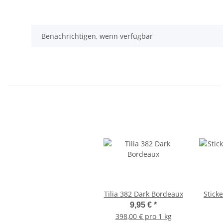
Benachrichtigen, wenn verfügbar
Tilia 382 Dark Bordeaux
Stick
9,95 €
*
398,00 € pro 1 kg