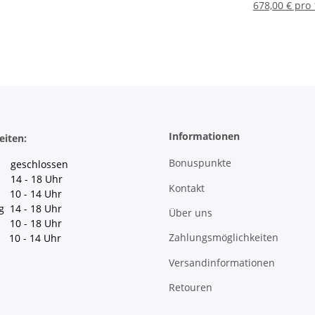
678,00 € pro 
Informationen
eiten:
Bonuspunkte
geschlossen
 14 - 18 Uhr
Kontakt
10 - 14 Uhr
g 14 - 18 Uhr
Über uns
10 - 18 Uhr
Zahlungsmöglichkeiten
10 - 14 Uhr
Versandinformationen
Retouren