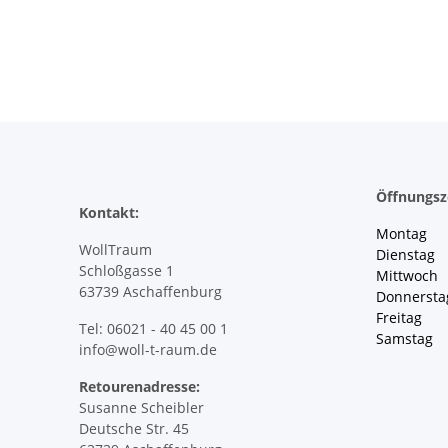
Öffnungsz
Kontakt:
Montag 
WollTraum
Dienstag
Schloßgasse 1
Mittwoch 
63739 Aschaffenburg
Donnersta
Freitag 
Tel: 06021 - 40 45 00 1
Samstag 
info@woll-t-raum.de
Retourenadresse:
Susanne Scheibler
Deutsche Str. 45