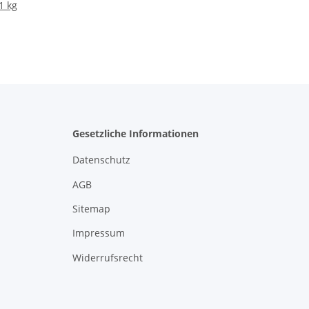
1 kg
Gesetzliche Informationen
Datenschutz
AGB
Sitemap
Impressum
Widerrufsrecht