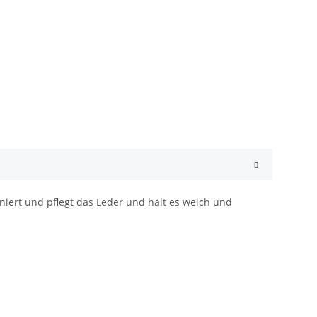
gniert und pflegt das Leder und hält es weich und