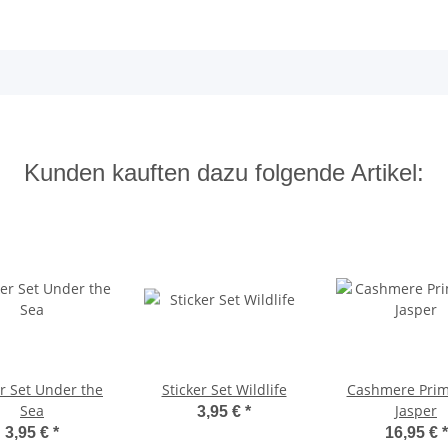
Kunden kauften dazu folgende Artikel:
er Set Under the
Sticker Set Wildlife
Cashmere Prim
Sea
Jasper
3,95 €
*
3,95 €
*
16,95 €
*