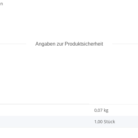
en
Angaben zur Produktsicherheit
0,07
kg
1,00 Stück