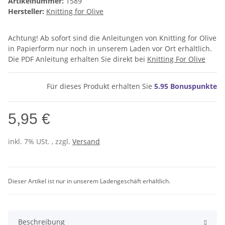
Artikelnummer:
1589
Hersteller:
Knitting for Olive
Achtung! Ab sofort sind die Anleitungen von Knitting for Olive
in Papierform nur noch in unserem Laden vor Ort erhältlich.
Die PDF Anleitung erhalten Sie direkt bei
Knitting For Olive
Für dieses Produkt erhalten Sie
5.95
Bonuspunkte
5,95 €
inkl. 7% USt. , zzgl.
Versand
Dieser Artikel ist nur in unserem Ladengeschäft erhältlich.
Beschreibung