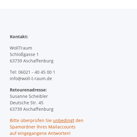
Kontakt:
WollTraum
Schloßgasse 1
63739 Aschaffenburg
Tel: 06021 - 40 45 00 1
info@woll-t-raum.de
Retourenadresse:
Susanne Scheibler
Deutsche Str. 45
63739 Aschaffenburg
Bitte überprüfen Sie
unbedingt
den
Spamordner Ihres Mailaccounts
auf eingegangene Antworten!