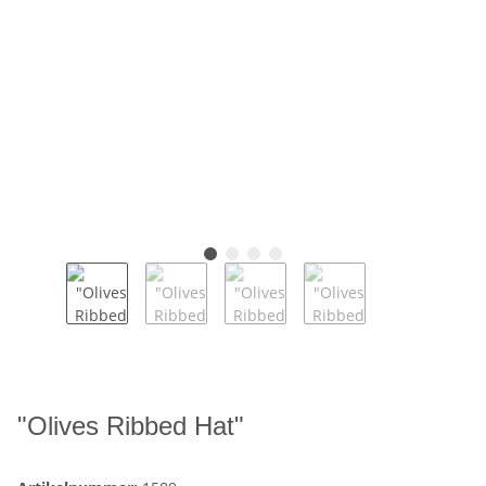
"Olives Ribbed Hat"