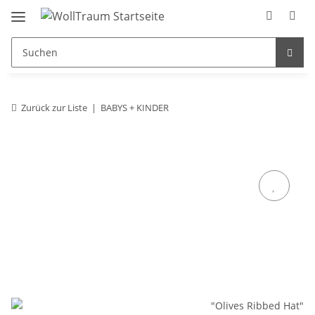
Zurück zur Liste
BABYS + KINDER