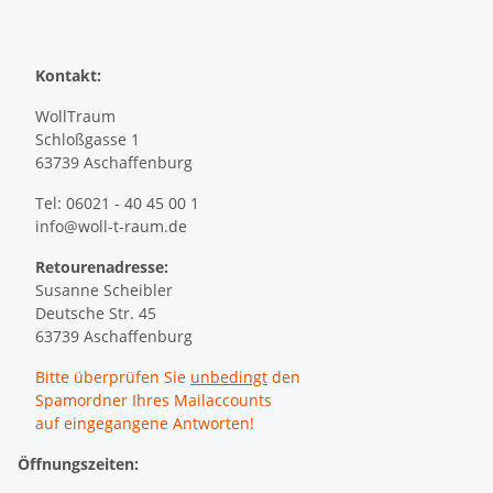
Kontakt:
WollTraum
Schloßgasse 1
63739 Aschaffenburg
Tel: 06021 - 40 45 00 1
info@woll-t-raum.de
Retourenadresse:
Susanne Scheibler
Deutsche Str. 45
63739 Aschaffenburg
Bitte überprüfen Sie
unbedingt
den
Spamordner Ihres Mailaccounts
auf eingegangene Antworten!
Öffnungszeiten: