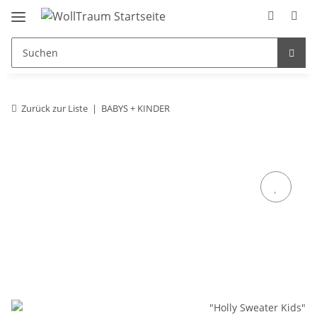
Zurück zur Liste
BABYS + KINDER