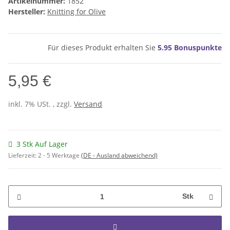
Artikelnummer:
1852
Hersteller:
Knitting for Olive
Für dieses Produkt erhalten Sie
5.95
Bonuspunkte
5,95 €
inkl. 7% USt. , zzgl.
Versand
3 Stk Auf Lager
Lieferzeit:
2 - 5 Werktage
(DE - Ausland abweichend)
Stk