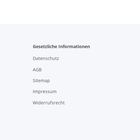
Gesetzliche Informationen
Datenschutz
AGB
Sitemap
Impressum
Widerrufsrecht