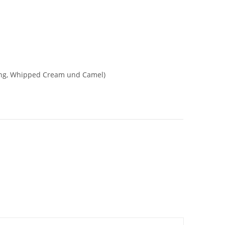
eling, Whipped Cream und Camel)