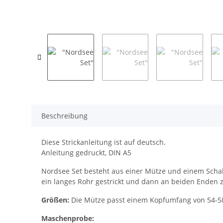
Beschreibung
Diese Strickanleitung ist auf deutsch.
Anleitung gedruckt, DIN A5
Nordsee Set besteht aus einer Mütze und einem Schal.
ein langes Rohr gestrickt und dann an beiden Enden 
Größen:
Die Mütze passt einem Kopfumfang von 54-58 
Maschenprobe: