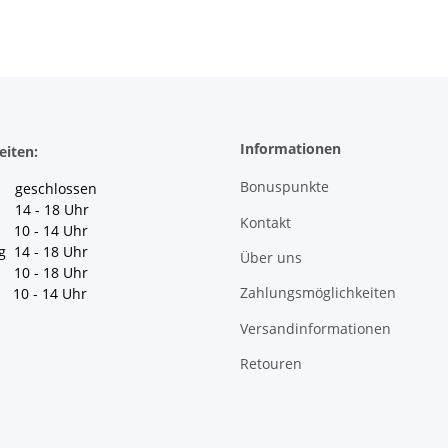
Informationen
eiten:
Bonuspunkte
geschlossen
 14 - 18 Uhr
Kontakt
10 - 14 Uhr
g 14 - 18 Uhr
Über uns
10 - 18 Uhr
Zahlungsmöglichkeiten
10 - 14 Uhr
Versandinformationen
Retouren