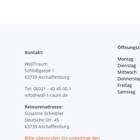
Öffnungsz
Kontakt:
Montag 
WollTraum
Dienstag
Schloßgasse 1
Mittwoch 
63739 Aschaffenburg
Donnersta
Freitag 
Tel: 06021 - 40 45 00 1
Samstag 
info@woll-t-raum.de
Retourenadresse:
Susanne Scheibler
Deutsche Str. 45
63739 Aschaffenburg
Bitte überprüfen Sie
unbedingt
den