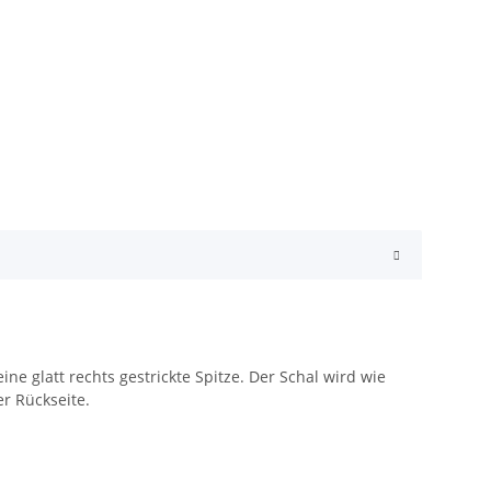
 glatt rechts gestrickte Spitze. Der Schal wird wie
r Rückseite.