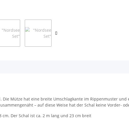
 Die Mütze hat eine breite Umschlagkante im Rippenmuster und eine
zusammengenäht – auf diese Weise hat der Schal keine Vorder- ode
cm. Der Schal ist ca. 2 m lang und 23 cm breit