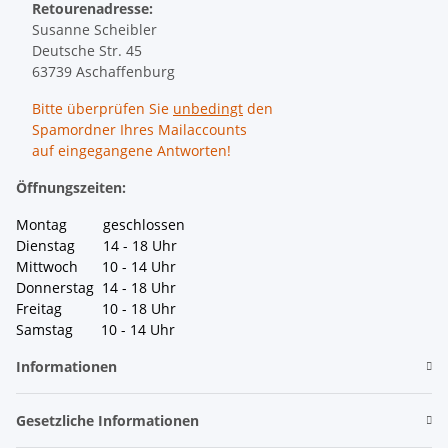
Retourenadresse:
Susanne Scheibler
Deutsche Str. 45
63739 Aschaffenburg
Bitte überprüfen Sie
unbedingt
den
Spamordner Ihres Mailaccounts
auf eingegangene Antworten!
Öffnungszeiten:
Montag geschlossen
Dienstag 14 - 18 Uhr
Mittwoch 10 - 14 Uhr
Donnerstag 14 - 18 Uhr
Freitag 10 - 18 Uhr
Samstag 10 - 14 Uhr
Informationen
Gesetzliche Informationen