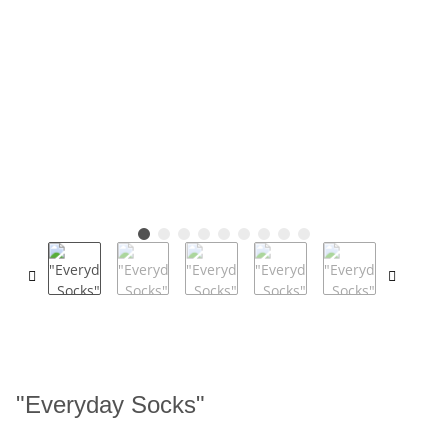
"Everyday Socks"