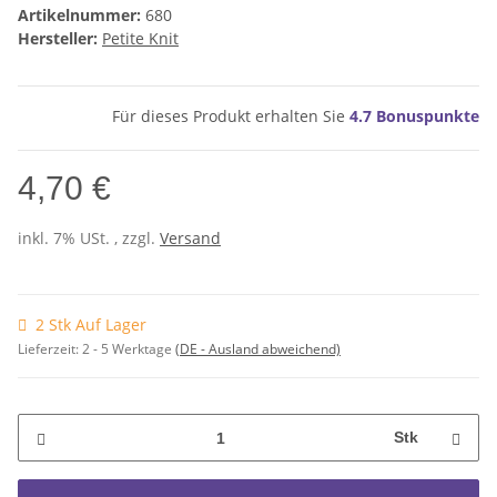
Artikelnummer:
680
Hersteller:
Petite Knit
Für dieses Produkt erhalten Sie
4.7
Bonuspunkte
4,70 €
inkl. 7% USt. , zzgl.
Versand
2 Stk Auf Lager
Lieferzeit:
2 - 5 Werktage
(DE - Ausland abweichend)
Stk