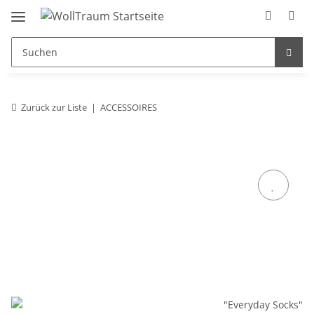
Zurück zur Liste
ACCESSOIRES