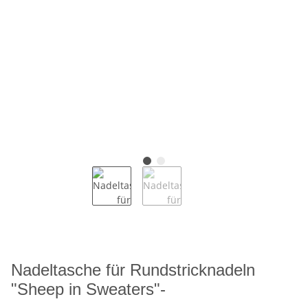
Nadeltasche für Rundstricknadeln
"Sheep in Sweaters"-