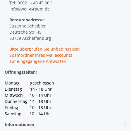
Tel: 06021 - 40 45 00 1
info@woll-t-raum.de
Retourenadresse:
Susanne Scheibler
Deutsche Str. 45
63739 Aschaffenburg
Bitte überprüfen Sie
unbedingt
den
Spamordner Ihres Mailaccounts
auf eingegangene Antworten!
Öffnungszeiten:
Montag geschlossen
Dienstag 14 - 18 Uhr
Mittwoch 10 - 14 Uhr
Donnerstag 14 - 18 Uhr
Freitag 10 - 18 Uhr
Samstag 10 - 14 Uhr
Informationen