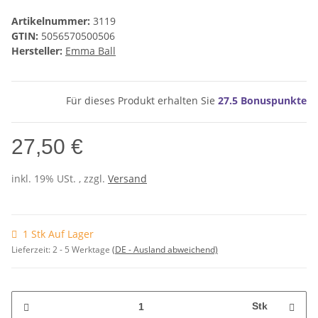
Artikelnummer:
3119
GTIN:
5056570500506
Hersteller:
Emma Ball
Für dieses Produkt erhalten Sie
27.5
Bonuspunkte
27,50 €
inkl. 19% USt. , zzgl.
Versand
1 Stk Auf Lager
Lieferzeit:
2 - 5 Werktage
(DE - Ausland abweichend)
Stk