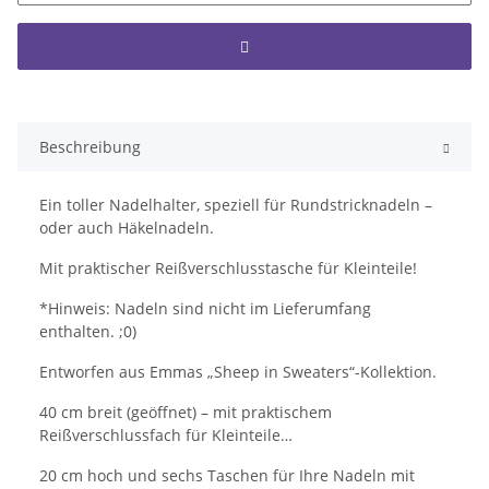
Beschreibung
Ein toller Nadelhalter, speziell für Rundstricknadeln –
oder auch Häkelnadeln.
Mit praktischer Reißverschlusstasche für Kleinteile!
*Hinweis: Nadeln sind nicht im Lieferumfang
enthalten. ;0)
Entworfen aus Emmas „Sheep in Sweaters“-Kollektion.
40 cm breit (geöffnet) – mit praktischem
Reißverschlussfach für Kleinteile…
20 cm hoch und sechs Taschen für Ihre Nadeln mit