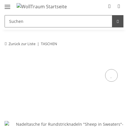
Zurück zur Liste
TASCHEN