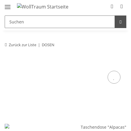
Zurück zur Liste
DOSEN