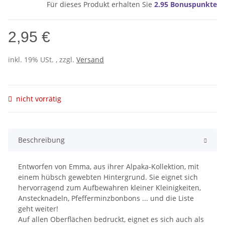
Für dieses Produkt erhalten Sie
2.95
Bonuspunkte
2,95 €
inkl. 19% USt. , zzgl.
Versand
nicht vorrätig
Beschreibung
Entworfen von Emma, ​​aus ihrer Alpaka-Kollektion, mit
einem hübsch gewebten Hintergrund. Sie eignet sich
hervorragend zum Aufbewahren kleiner Kleinigkeiten,
Anstecknadeln, Pfefferminzbonbons ... und die Liste
geht weiter!
Auf allen Oberflächen bedruckt, eignet es sich auch als