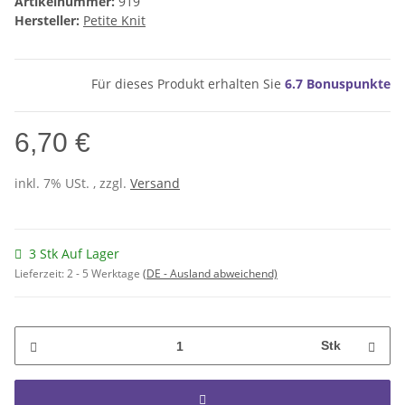
Artikelnummer:
919
Hersteller:
Petite Knit
Für dieses Produkt erhalten Sie
6.7
Bonuspunkte
6,70 €
inkl. 7% USt. , zzgl.
Versand
3 Stk Auf Lager
Lieferzeit:
2 - 5 Werktage
(DE - Ausland abweichend)
Stk