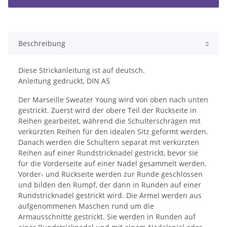
Beschreibung
Diese Strickanleitung ist auf deutsch.
Anleitung gedruckt, DIN A5
Der Marseille Sweater Young wird von oben nach unten
gestrickt. Zuerst wird der obere Teil der Rückseite in
Reihen gearbeitet, während die Schulterschrägen mit
verkürzten Reihen für den idealen Sitz geformt werden.
Danach werden die Schultern separat mit verkürzten
Reihen auf einer Rundstricknadel gestrickt, bevor sie
für die Vorderseite auf einer Nadel gesammelt werden.
Vorder- und Rückseite werden zur Runde geschlossen
und bilden den Rumpf, der dann in Runden auf einer
Rundstricknadel gestrickt wird. Die Ärmel werden aus
aufgenommenen Maschen rund um die
Armausschnitte gestrickt. Sie werden in Runden auf