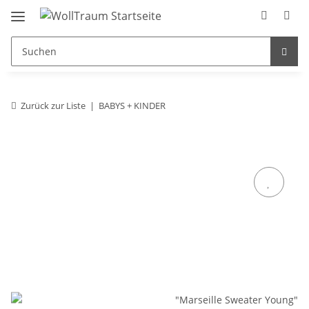
Zurück zur Liste
BABYS + KINDER