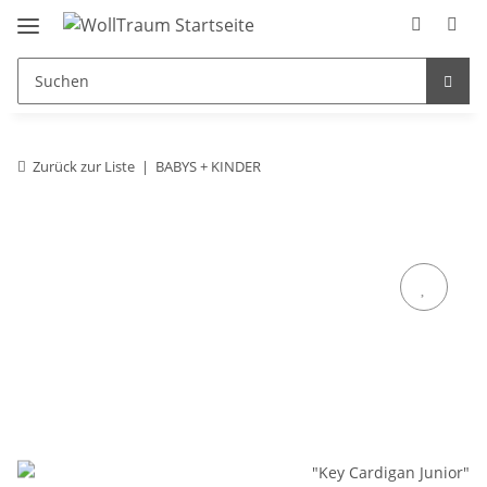
Zurück zur Liste
BABYS + KINDER