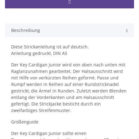
Beschreibung
Diese Strickanleitung ist auf deutsch.
Anleitung gedruckt, DIN A5
Der Key Cardigan Junior wird von oben nach unten mit
Raglanzunahmen gearbeitet. Der Halsausschnitt wird
mit Hilfe von verkürzten Reihen geformt. Passe und
Rumpf werden in Reihen auf einer Rundstricknadel
gestrickt, die Ärmel in Runden. Zuletzt werden Blenden
entlang der Vorderkanten und am Halsausschnitt
gefertigt. Die Strickjacke besticht durch ein
zweifarbiges Streifenmuster.
Größenguide
Der Key Cardigan Junior sollte einen