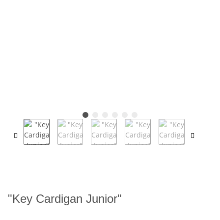
"Key Cardigan Junior"