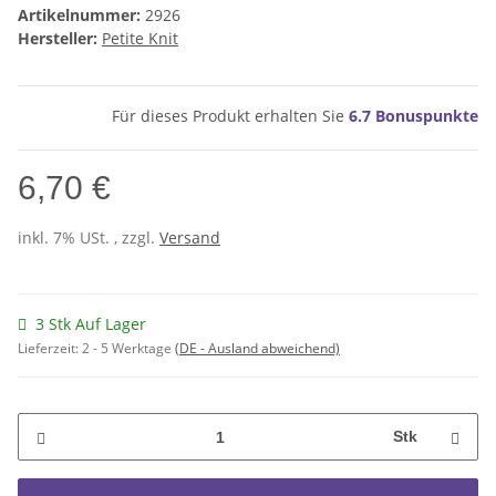
Artikelnummer:
2926
Hersteller:
Petite Knit
Für dieses Produkt erhalten Sie
6.7
Bonuspunkte
6,70 €
inkl. 7% USt. , zzgl.
Versand
3 Stk Auf Lager
Lieferzeit:
2 - 5 Werktage
(DE - Ausland abweichend)
Stk