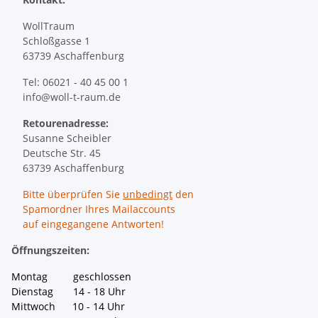
WollTraum
Schloßgasse 1
63739 Aschaffenburg
Tel: 06021 - 40 45 00 1
info@woll-t-raum.de
Retourenadresse:
Susanne Scheibler
Deutsche Str. 45
63739 Aschaffenburg
Bitte überprüfen Sie
unbedingt
den
Spamordner Ihres Mailaccounts
auf eingegangene Antworten!
Öffnungszeiten:
Montag geschlossen
Dienstag 14 - 18 Uhr
Mittwoch 10 - 14 Uhr