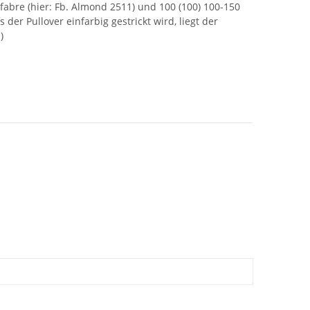
fabre (hier: Fb. Almond 2511) und 100 (100) 100-150
 der Pullover einfarbig gestrickt wird, liegt der
)