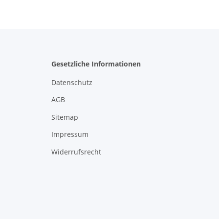
Gesetzliche Informationen
Datenschutz
AGB
Sitemap
Impressum
Widerrufsrecht