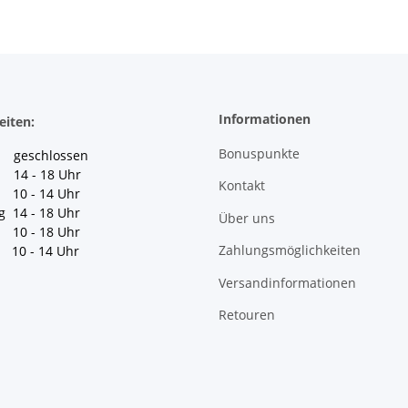
Informationen
eiten:
Bonuspunkte
geschlossen
 14 - 18 Uhr
Kontakt
10 - 14 Uhr
g 14 - 18 Uhr
Über uns
10 - 18 Uhr
Zahlungsmöglichkeiten
10 - 14 Uhr
Versandinformationen
Retouren