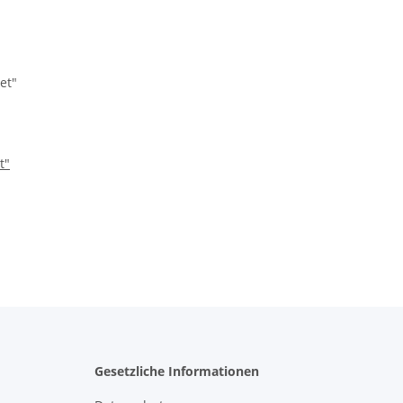
t"
Gesetzliche Informationen