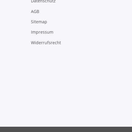
Datenschutz
AGB
Sitemap
Impressum
Widerrufsrecht