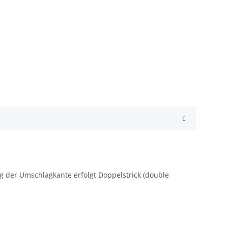
 der Umschlagkante erfolgt Doppelstrick (double