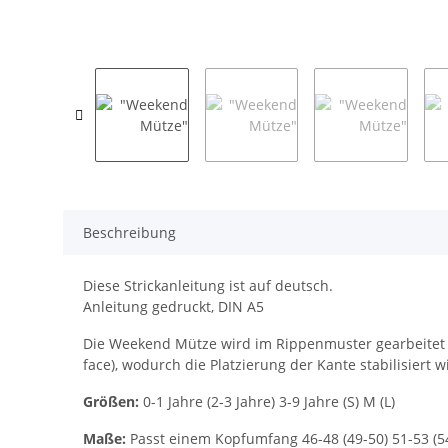
Beschreibung
Diese Strickanleitung ist auf deutsch.
Anleitung gedruckt, DIN A5
Die Weekend Mütze wird im Rippenmuster gearbeitet u
face), wodurch die Platzierung der Kante stabilisiert w
Größen:
0-1 Jahre (2-3 Jahre) 3-9 Jahre (S) M (L)
Maße:
Passt einem Kopfumfang 46-48 (49-50) 51-53 (54