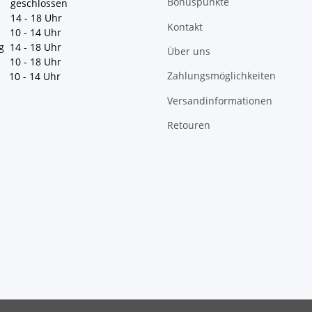
Bonuspunkte
geschlossen
 14 - 18 Uhr
Kontakt
10 - 14 Uhr
g 14 - 18 Uhr
Über uns
10 - 18 Uhr
Zahlungsmöglichkeiten
10 - 14 Uhr
Versandinformationen
Retouren