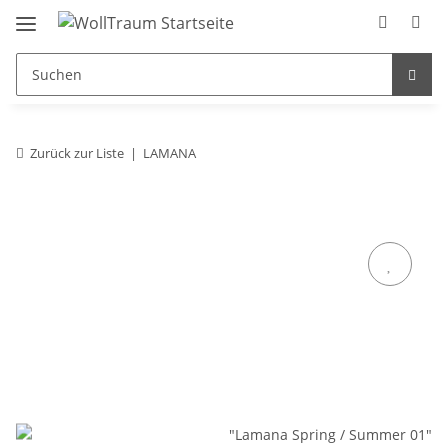
Zurück zur Liste
LAMANA