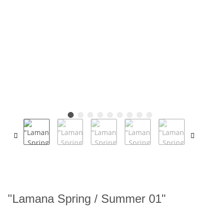
"Lamana Spring / Summer 01"