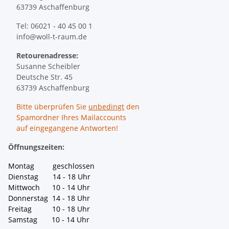
63739 Aschaffenburg
Tel: 06021 - 40 45 00 1
info@woll-t-raum.de
Retourenadresse:
Susanne Scheibler
Deutsche Str. 45
63739 Aschaffenburg
Bitte überprüfen Sie
unbedingt
den
Spamordner Ihres Mailaccounts
auf eingegangene Antworten!
Öffnungszeiten:
Montag geschlossen
Dienstag 14 - 18 Uhr
Mittwoch 10 - 14 Uhr
Donnerstag 14 - 18 Uhr
Freitag 10 - 18 Uhr
Samstag 10 - 14 Uhr