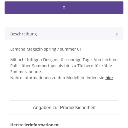
Beschreibung
Lamana Magazin spring / summer 01
Mit acht luftigen Designs für sonnige Tage. Von leichten
Pullis über Sommertops bis hin zu Tüchern für kühle
Sommerabende.
Nähre Informationen zu den Modellen finden sie
hier
Angaben zur Produktsicherheit
Herstellerinformationen: