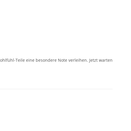
ohlfühl-Teile eine besondere Note verleihen. Jetzt warten