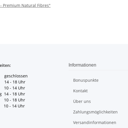
 - Premium Natural Fibres"
eiten:
Informationen
geschlossen
Bonuspunkte
 14 - 18 Uhr
10 - 14 Uhr
Kontakt
g 14 - 18 Uhr
10 - 18 Uhr
Über uns
10 - 14 Uhr
Zahlungsmöglichkeiten
Versandinformationen