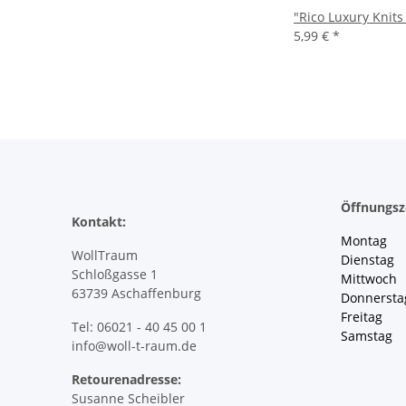
"Rico Luxury Knits
5,99 €
*
Öffnungsz
Kontakt:
Montag 
WollTraum
Dienstag
Schloßgasse 1
Mittwoch 
63739 Aschaffenburg
Donnersta
Freitag 
Tel: 06021 - 40 45 00 1
Samstag 
info@woll-t-raum.de
Retourenadresse:
Susanne Scheibler