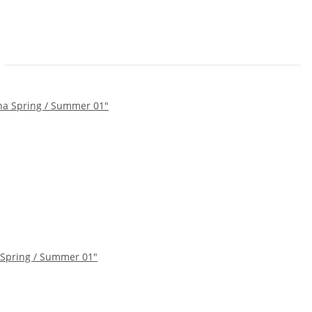
Spring / Summer 01"