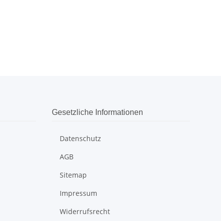
Gesetzliche Informationen
Datenschutz
AGB
Sitemap
Impressum
Widerrufsrecht