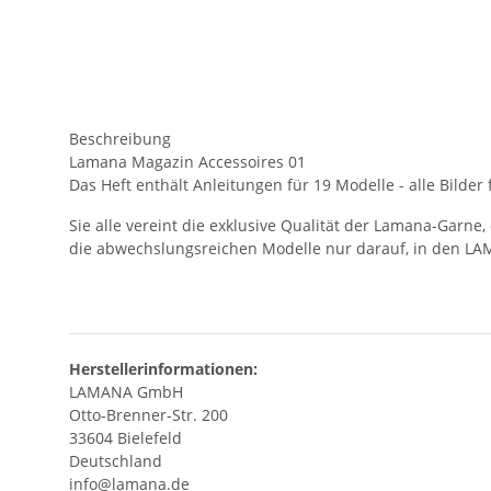
Beschreibung
Lamana Magazin Accessoires 01
Das Heft enthält Anleitungen für 19 Modelle - alle Bilder
Sie alle vereint die exklusive Qualität der Lamana-Garne
die abwechslungsreichen Modelle nur darauf, in den LA
Herstellerinformationen:
LAMANA GmbH
Otto-Brenner-Str. 200
33604 Bielefeld
Deutschland
info@lamana.de