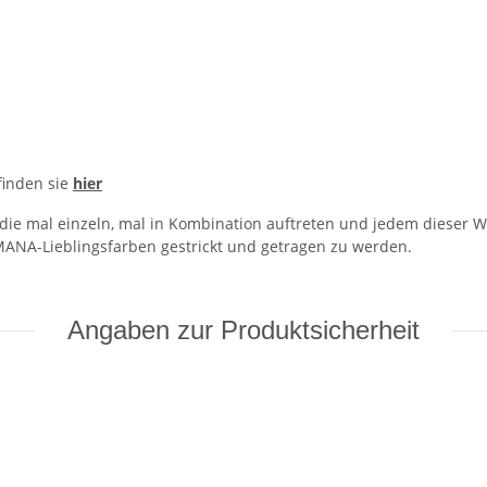
 finden sie
hier
, die mal einzeln, mal in Kombination auftreten und jedem dieser W
MANA-Lieblingsfarben gestrickt und getragen zu werden.
Angaben zur Produktsicherheit