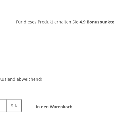
Für dieses Produkt erhalten Sie
4.9
Bonuspunkte
 Ausland abweichend)
Stk
In den Warenkorb