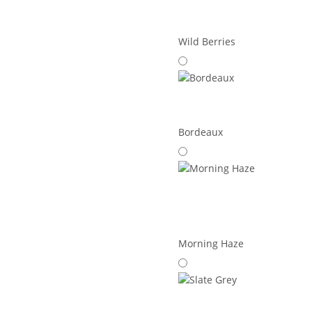
Wild Berries
Bordeaux
Morning Haze