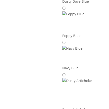
Dusty Dove Blue
Poppy Blue
Navy Blue