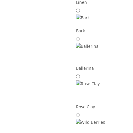
Linen
Bark
Ballerina
Rose Clay