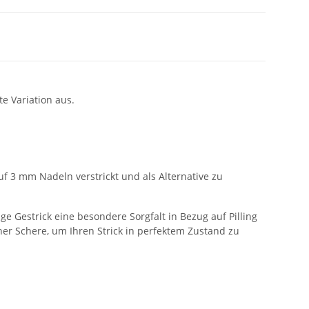
e Variation aus.
uf 3 mm Nadeln verstrickt und als Alternative zu
ge Gestrick eine besondere Sorgfalt in Bezug auf Pilling
er Schere, um Ihren Strick in perfektem Zustand zu