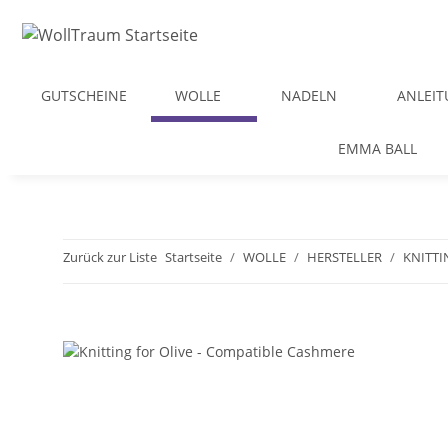
GUTSCHEINE
WOLLE
NADELN
ANLEI
EMMA BALL
Zurück zur Liste
Startseite
WOLLE
HERSTELLER
KNITTI