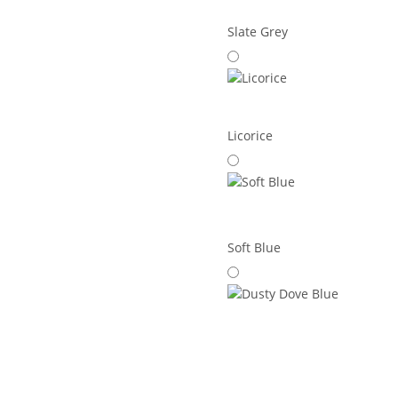
Slate Grey
Licorice
Soft Blue