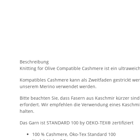
Beschreibung
Knitting for Olive Compatible Cashmere ist ein ultrawei
Kompatibles Cashmere kann als Zweitfaden gestrickt werde
unserem Merino verwendet werden.
Bitte beachten Sie, dass Fasern aus Kaschmir kürzer sind 
erfordert. Wir empfehlen die Verwendung eines Kaschmir
halten.
Das Garn ist STANDARD 100 by OEKO-TEX® zertifiziert
100 % Cashmere, Öko-Tex Standard 100