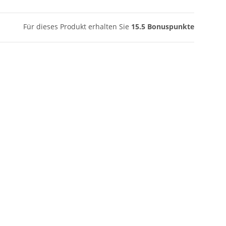
Für dieses Produkt erhalten Sie
15.5
Bonuspunkte