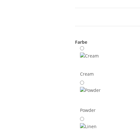
Farbe
Cream
Powder