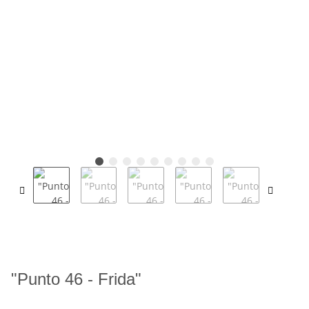
"Punto 46 - Frida"