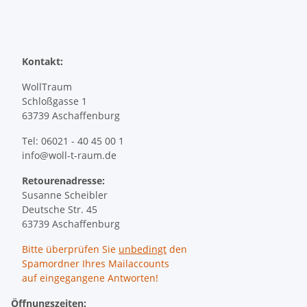
Kontakt:
WollTraum
Schloßgasse 1
63739 Aschaffenburg
Tel: 06021 - 40 45 00 1
info@woll-t-raum.de
Retourenadresse:
Susanne Scheibler
Deutsche Str. 45
63739 Aschaffenburg
Bitte überprüfen Sie
unbedingt
den
Spamordner Ihres Mailaccounts
auf eingegangene Antworten!
Öffnungszeiten: