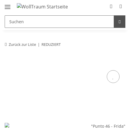
Zurück zur Liste
REDUZIERT