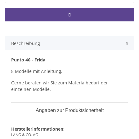
Beschreibung
Punto 46 - Frida
8 Modelle mit Anleitung.
Gerne beraten wir Sie zum Materialbedarf der
einzelnen Modelle.
Angaben zur Produktsicherheit
Herstellerinformationen:
LANG & CO. AG