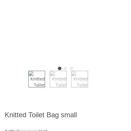
Knitted Toilet Bag small