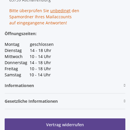
Bitte überprüfen Sie
unbedingt
den
Spamordner Ihres Mailaccounts
auf eingegangene Antworten!
Öffnungszeiten:
Montag geschlossen
Dienstag 14 - 18 Uhr
Mittwoch 10 - 14 Uhr
Donnerstag 14 - 18 Uhr
Freitag 10 - 18 Uhr
Samstag 10 - 14 Uhr
Informationen
Gesetzliche Informationen
Vertrag widerrufen