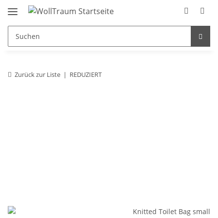
Zurück zur Liste
REDUZIERT