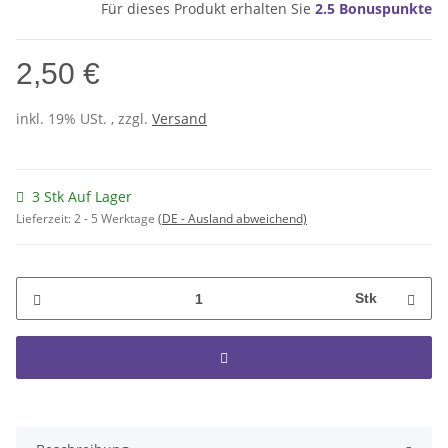
Für dieses Produkt erhalten Sie
2.5
Bonuspunkte
2,50 €
inkl. 19% USt. , zzgl.
Versand
3 Stk Auf Lager
Lieferzeit:
2 - 5 Werktage
(DE - Ausland abweichend)
Stk