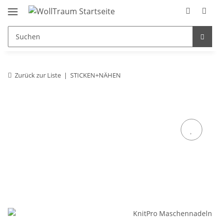
Zurück zur Liste
STICKEN+NÄHEN