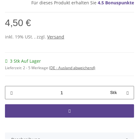
Für dieses Produkt erhalten Sie
4.5
Bonuspunkte
4,50 €
inkl. 19% USt. , zzgl.
Versand
3 Stk Auf Lager
Lieferzeit:
2 - 5 Werktage
(DE - Ausland abweichend)
Stk