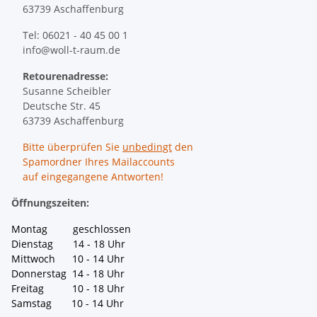
63739 Aschaffenburg
Tel: 06021 - 40 45 00 1
info@woll-t-raum.de
Retourenadresse:
Susanne Scheibler
Deutsche Str. 45
63739 Aschaffenburg
Bitte überprüfen Sie
unbedingt
den
Spamordner Ihres Mailaccounts
auf eingegangene Antworten!
Öffnungszeiten:
Montag geschlossen
Dienstag 14 - 18 Uhr
Mittwoch 10 - 14 Uhr
Donnerstag 14 - 18 Uhr
Freitag 10 - 18 Uhr
Samstag 10 - 14 Uhr