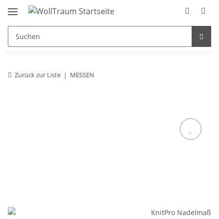
Zurück zur Liste
MESSEN