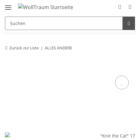
Zurück zur Liste
ALLES ANDERE