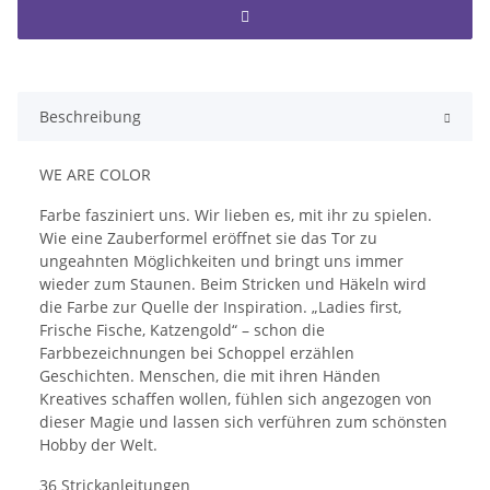
Beschreibung
WE
ARE COLOR
Farbe fasziniert uns. Wir lieben es, mit ihr zu spielen.
Wie eine Zauberformel eröffnet sie das Tor zu
ungeahnten Möglichkeiten und bringt uns immer
wieder zum Staunen. Beim Stricken und Häkeln wird
die Farbe zur Quelle der Inspiration. „Ladies first,
Frische Fische, Katzengold“ – schon die
Farbbezeichnungen bei Schoppel erzählen
Geschichten. Menschen, die mit ihren Händen
Kreatives schaffen wollen, fühlen sich angezogen von
dieser Magie und lassen sich verführen zum schönsten
Hobby der Welt.
36 Strickanleitungen