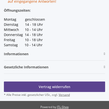
auf eingegangene Antworten!
Öffnungszeiten:
Montag geschlossen
Dienstag 14 - 18 Uhr
Mittwoch 10 - 14 Uhr
Donnerstag 14 - 18 Uhr
Freitag 10 - 18 Uhr
Samstag 10 - 14 Uhr
Informationen
Gesetzliche Informationen
Vertrag widerrufen
* Alle Preise inkl. gesetzlicher USt., zzgl.
Versand
Powered by
JTL-Shop