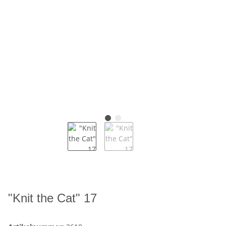
"Knit the Cat" 17