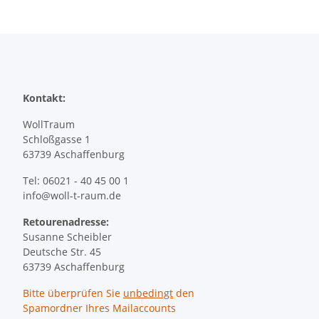
Kontakt:
WollTraum
Schloßgasse 1
63739 Aschaffenburg
Tel: 06021 - 40 45 00 1
info@woll-t-raum.de
Retourenadresse:
Susanne Scheibler
Deutsche Str. 45
63739 Aschaffenburg
Bitte überprüfen Sie
unbedingt
den
Spamordner Ihres Mailaccounts