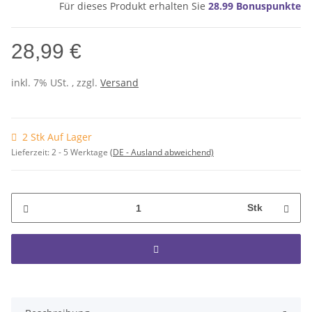
Für dieses Produkt erhalten Sie
28.99
Bonuspunkte
28,99 €
inkl. 7% USt. , zzgl.
Versand
2 Stk Auf Lager
Lieferzeit:
2 - 5 Werktage
(DE - Ausland abweichend)
Stk