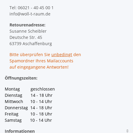
Tel: 06021 - 40 45 00 1
info@woll-t-raum.de
Retourenadresse:
Susanne Scheibler
Deutsche Str. 45
63739 Aschaffenburg
Bitte überprüfen Sie
unbedingt
den
Spamordner Ihres Mailaccounts
auf eingegangene Antworten!
Öffnungszeiten:
Montag geschlossen
Dienstag 14 - 18 Uhr
Mittwoch 10 - 14 Uhr
Donnerstag 14 - 18 Uhr
Freitag 10 - 18 Uhr
Samstag 10 - 14 Uhr
Informationen