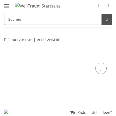
Zurück zur Liste
ALLES ANDERE