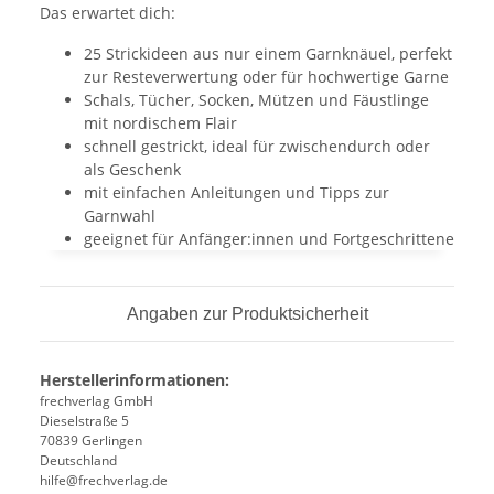
Das erwartet dich:
25 Strickideen aus nur einem Garnknäuel, perfekt
zur Resteverwertung oder für hochwertige Garne
Schals, Tücher, Socken, Mützen und Fäustlinge
mit nordischem Flair
schnell gestrickt, ideal für zwischendurch oder
als Geschenk
mit einfachen Anleitungen und Tipps zur
Garnwahl
geeignet für Anfänger:innen und Fortgeschrittene
Angaben zur Produktsicherheit
Herstellerinformationen:
frechverlag GmbH
Dieselstraße 5
70839 Gerlingen
Deutschland
hilfe@frechverlag.de