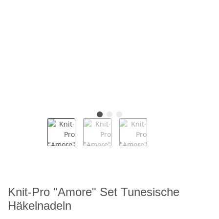
Knit-Pro "Amore" Set Tunesische
Häkelnadeln