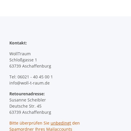
Kontakt:
WollTraum
Schloßgasse 1
63739 Aschaffenburg
Tel: 06021 - 40 45 00 1
info@woll-t-raum.de
Retourenadresse:
Susanne Scheibler
Deutsche Str. 45
63739 Aschaffenburg
Bitte überprüfen Sie
unbedingt
den
Spamordner Ihres Mailaccounts