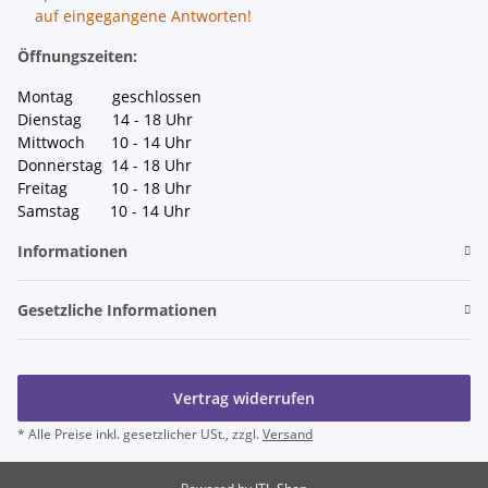
auf eingegangene Antworten!
Öffnungszeiten:
Montag geschlossen
Dienstag 14 - 18 Uhr
Mittwoch 10 - 14 Uhr
Donnerstag 14 - 18 Uhr
Freitag 10 - 18 Uhr
Samstag 10 - 14 Uhr
Informationen
Gesetzliche Informationen
Vertrag widerrufen
* Alle Preise inkl. gesetzlicher USt., zzgl.
Versand