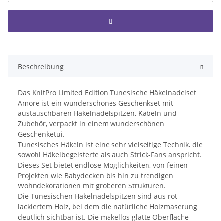
Beschreibung
Das KnitPro Limited Edition Tunesische Häkelnadelset
Amore ist ein wunderschönes Geschenkset mit
austauschbaren Häkelnadelspitzen, Kabeln und
Zubehör, verpackt in einem wunderschönen
Geschenketui.
Tunesisches Häkeln ist eine sehr vielseitige Technik, die
sowohl Häkelbegeisterte als auch Strick-Fans anspricht.
Dieses Set bietet endlose Möglichkeiten, von feinen
Projekten wie Babydecken bis hin zu trendigen
Wohndekorationen mit gröberen Strukturen.
Die Tunesischen Häkelnadelspitzen sind aus rot
lackiertem Holz, bei dem die natürliche Holzmaserung
deutlich sichtbar ist. Die makellos glatte Oberfläche