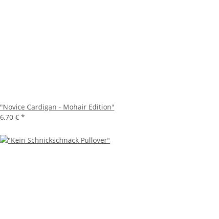
"Novice Cardigan - Mohair Edition"
6,70 €
*