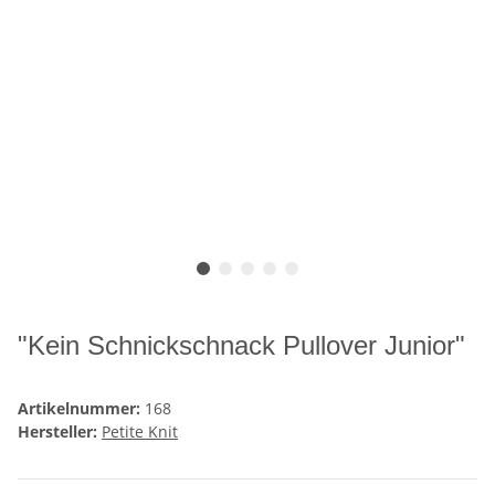
"Kein Schnickschnack Pullover Junior"
Artikelnummer:
168
Hersteller:
Petite Knit