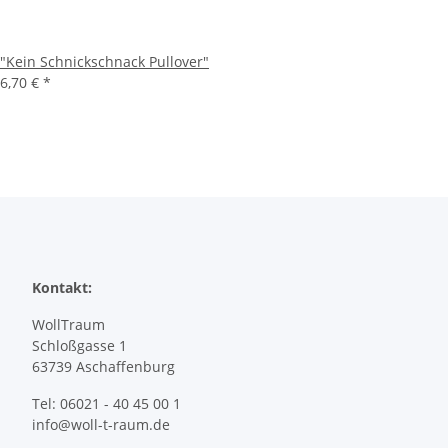
"Kein Schnickschnack Pullover"
6,70 €
*
Kontakt:
WollTraum
Schloßgasse 1
63739 Aschaffenburg
Tel: 06021 - 40 45 00 1
info@woll-t-raum.de