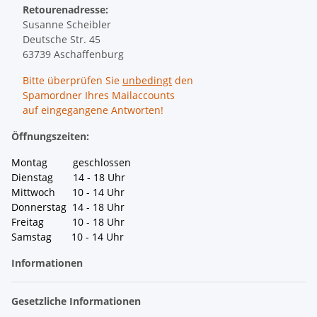
Retourenadresse:
Susanne Scheibler
Deutsche Str. 45
63739 Aschaffenburg
Bitte überprüfen Sie
unbedingt
den
Spamordner Ihres Mailaccounts
auf eingegangene Antworten!
Öffnungszeiten:
Montag geschlossen
Dienstag 14 - 18 Uhr
Mittwoch 10 - 14 Uhr
Donnerstag 14 - 18 Uhr
Freitag 10 - 18 Uhr
Samstag 10 - 14 Uhr
Informationen
Gesetzliche Informationen