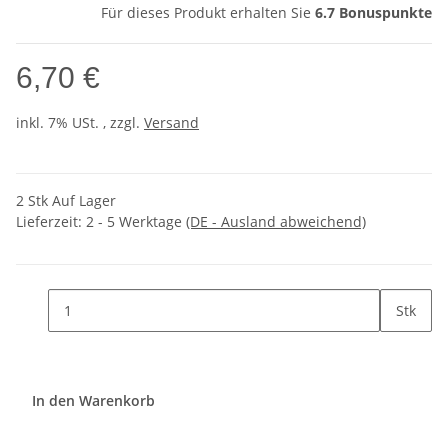
Für dieses Produkt erhalten Sie
6.7
Bonuspunkte
6,70 €
inkl. 7% USt. , zzgl.
Versand
2 Stk Auf Lager
Lieferzeit:
2 - 5 Werktage
(DE - Ausland abweichend)
Stk
In den Warenkorb