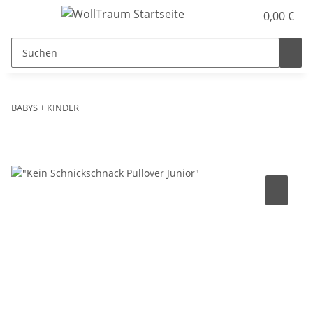
0,00 €
BABYS + KINDER