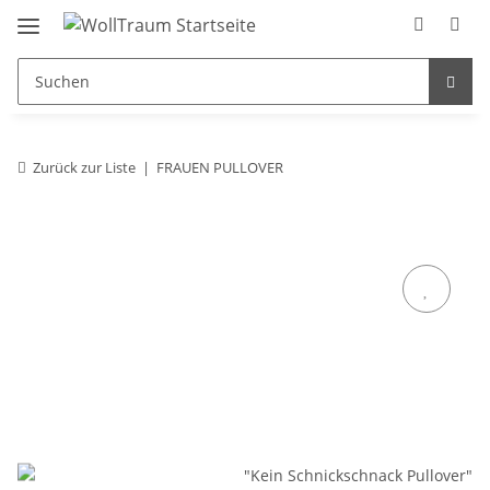
Zurück zur Liste
FRAUEN PULLOVER