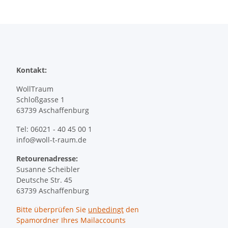
Kontakt:
WollTraum
Schloßgasse 1
63739 Aschaffenburg
Tel: 06021 - 40 45 00 1
info@woll-t-raum.de
Retourenadresse:
Susanne Scheibler
Deutsche Str. 45
63739 Aschaffenburg
Bitte überprüfen Sie
unbedingt
den
Spamordner Ihres Mailaccounts