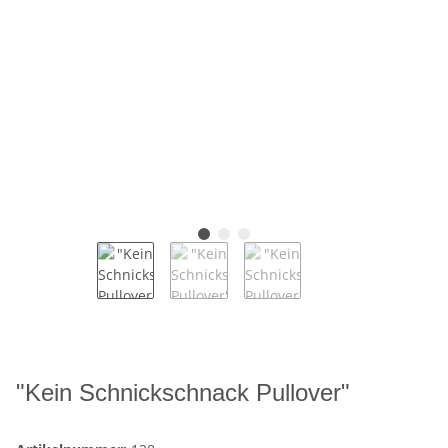
"Kein Schnickschnack Pullover"