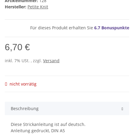
Artikelnummer:
128
Hersteller:
Petite Knit
Für dieses Produkt erhalten Sie
6.7
Bonuspunkte
6,70 €
inkl. 7% USt. , zzgl.
Versand
nicht vorrätig
Beschreibung
Diese Strickanleitung ist auf deutsch.
Anleitung gedruckt, DIN A5