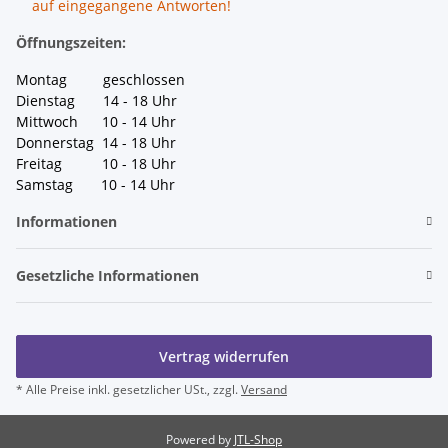
auf eingegangene Antworten!
Öffnungszeiten:
Montag geschlossen
Dienstag 14 - 18 Uhr
Mittwoch 10 - 14 Uhr
Donnerstag 14 - 18 Uhr
Freitag 10 - 18 Uhr
Samstag 10 - 14 Uhr
Informationen
Gesetzliche Informationen
Vertrag widerrufen
* Alle Preise inkl. gesetzlicher USt., zzgl.
Versand
Powered by
JTL-Shop