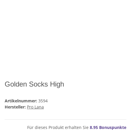
Golden Socks High
Artikelnummer:
3594
Hersteller:
Pro Lana
Für dieses Produkt erhalten Sie
8.95
Bonuspunkte