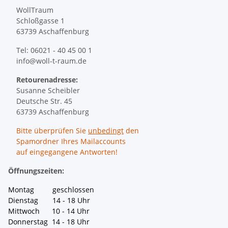
WollTraum
Schloßgasse 1
63739 Aschaffenburg
Tel: 06021 - 40 45 00 1
info@woll-t-raum.de
Retourenadresse:
Susanne Scheibler
Deutsche Str. 45
63739 Aschaffenburg
Bitte überprüfen Sie
unbedingt
den
Spamordner Ihres Mailaccounts
auf eingegangene Antworten!
Öffnungszeiten:
Montag geschlossen
Dienstag 14 - 18 Uhr
Mittwoch 10 - 14 Uhr
Donnerstag 14 - 18 Uhr