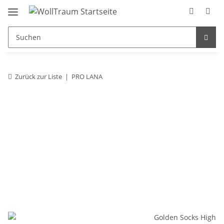
Zurück zur Liste
PRO LANA