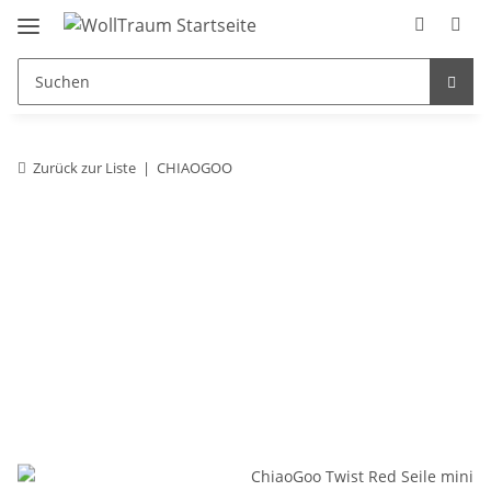
Zurück zur Liste
CHIAOGOO