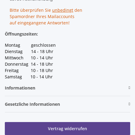
Bitte überprüfen Sie
unbedingt
den
Spamordner Ihres Mailaccounts
auf eingegangene Antworten!
Öffnungszeiten:
Montag geschlossen
Dienstag 14 - 18 Uhr
Mittwoch 10 - 14 Uhr
Donnerstag 14 - 18 Uhr
Freitag 10 - 18 Uhr
Samstag 10 - 14 Uhr
Informationen
Gesetzliche Informationen
Vertrag widerrufen