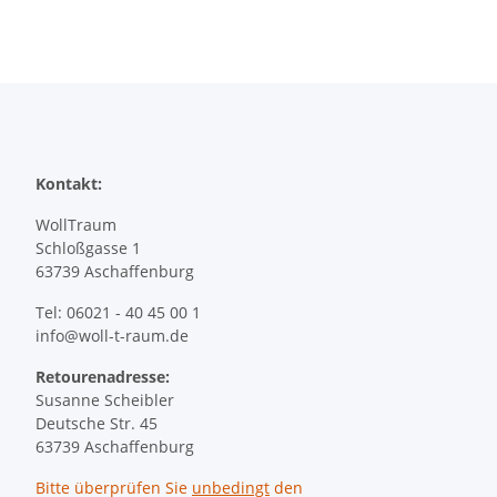
Kontakt:
WollTraum
Schloßgasse 1
63739 Aschaffenburg
Tel: 06021 - 40 45 00 1
info@woll-t-raum.de
Retourenadresse:
Susanne Scheibler
Deutsche Str. 45
63739 Aschaffenburg
Bitte überprüfen Sie
unbedingt
den