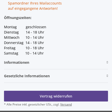
Spamordner Ihres Mailaccounts
auf eingegangene Antworten!
Öffnungszeiten:
Montag geschlossen
Dienstag 14 - 18 Uhr
Mittwoch 10 - 14 Uhr
Donnerstag 14 - 18 Uhr
Freitag 10 - 18 Uhr
Samstag 10 - 14 Uhr
Informationen
Gesetzliche Informationen
Vertrag widerrufen
* Alle Preise inkl. gesetzlicher USt., zzgl.
Versand