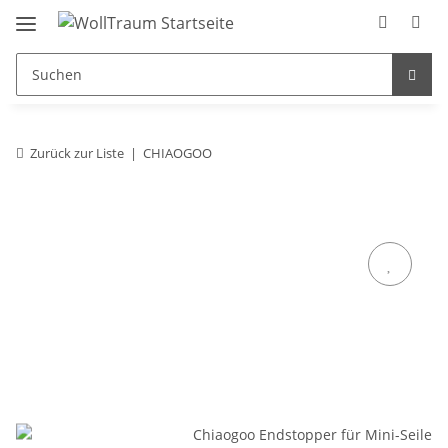
Zurück zur Liste
CHIAOGOO