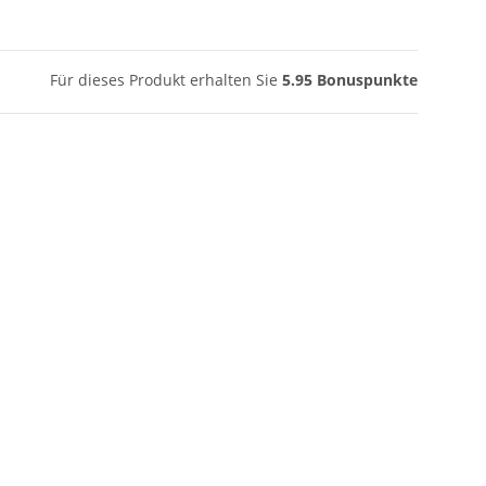
Für dieses Produkt erhalten Sie
5.95
Bonuspunkte