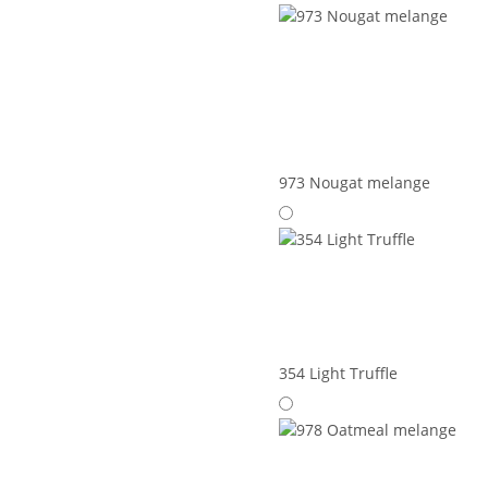
973 Nougat melange
354 Light Truffle