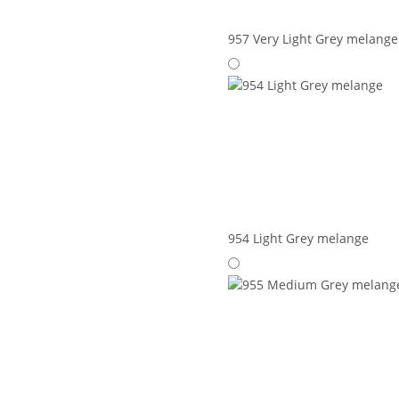
957 Very Light Grey melange
954 Light Grey melange