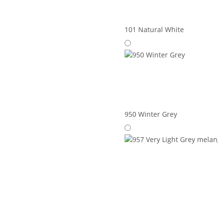
101 Natural White
950 Winter Grey