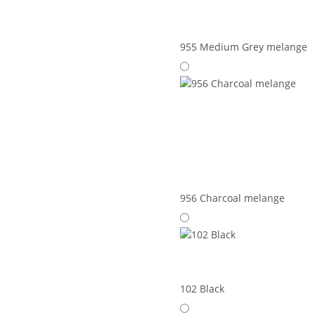
955 Medium Grey melange
956 Charcoal melange
102 Black