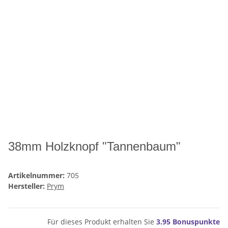
38mm Holzknopf "Tannenbaum"
Artikelnummer:
705
Hersteller:
Prym
Für dieses Produkt erhalten Sie
3.95
Bonuspunkte