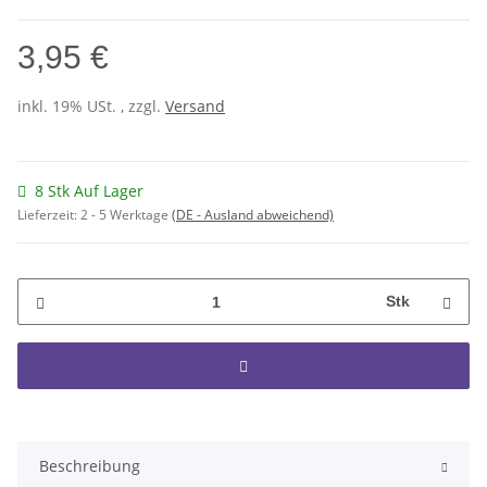
3,95 €
inkl. 19% USt. , zzgl.
Versand
8 Stk Auf Lager
Lieferzeit:
2 - 5 Werktage
(DE - Ausland abweichend)
Stk
Beschreibung