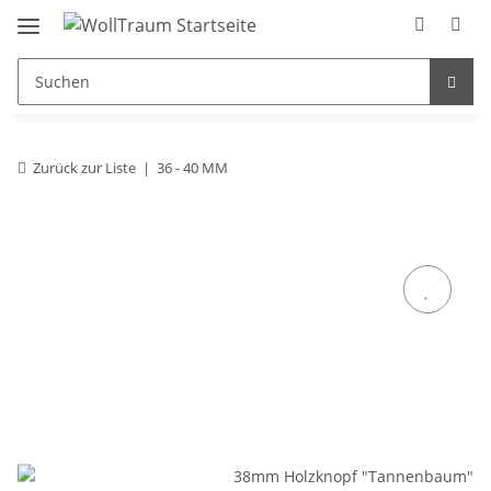
Zurück zur Liste
36 - 40 MM