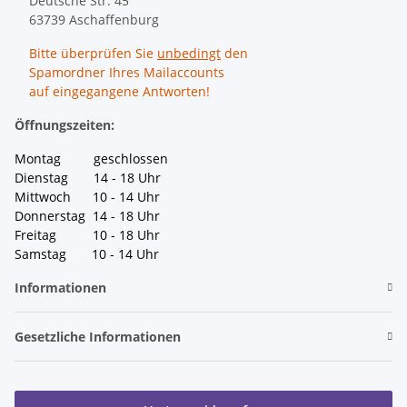
Deutsche Str. 45
63739 Aschaffenburg
Bitte überprüfen Sie
unbedingt
den
Spamordner Ihres Mailaccounts
auf eingegangene Antworten!
Öffnungszeiten:
Montag geschlossen
Dienstag 14 - 18 Uhr
Mittwoch 10 - 14 Uhr
Donnerstag 14 - 18 Uhr
Freitag 10 - 18 Uhr
Samstag 10 - 14 Uhr
Informationen
Gesetzliche Informationen