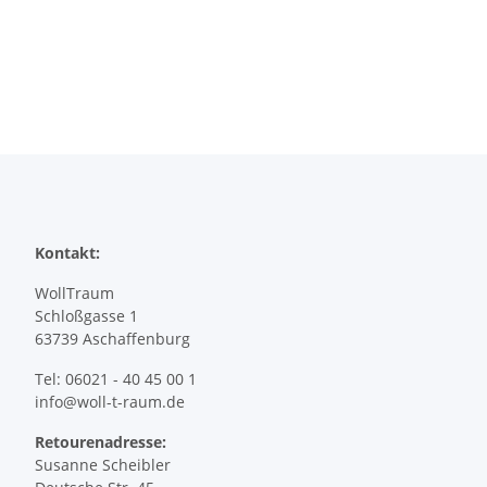
Kontakt:
WollTraum
Schloßgasse 1
63739 Aschaffenburg
Tel: 06021 - 40 45 00 1
info@woll-t-raum.de
Retourenadresse:
Susanne Scheibler