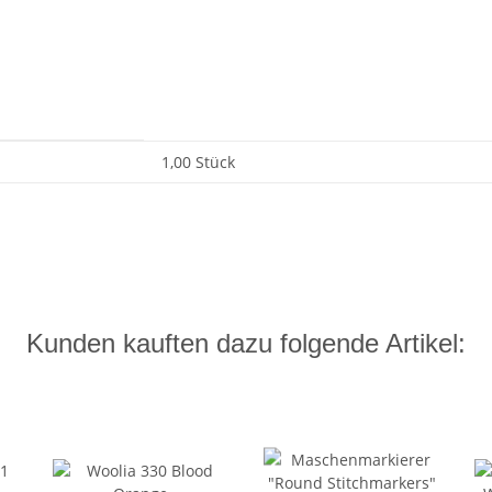
1,00 Stück
Kunden kauften dazu folgende Artikel: