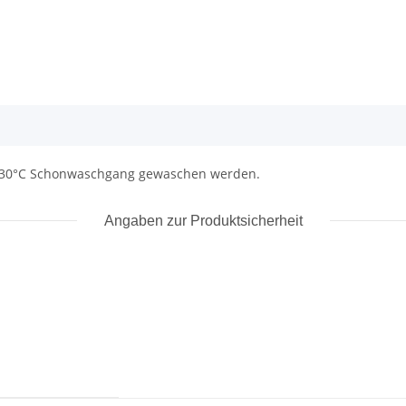
i 30°C Schonwaschgang gewaschen werden.
Angaben zur Produktsicherheit