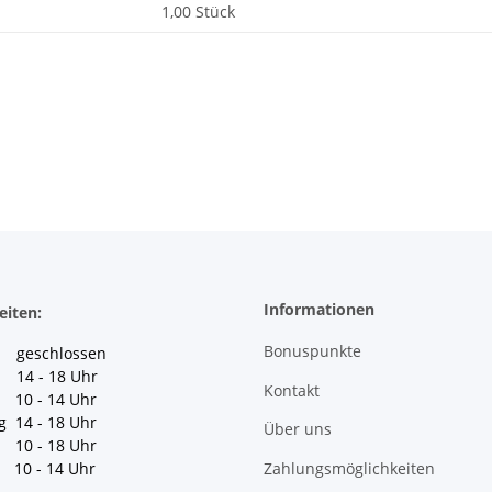
1,00 Stück
Informationen
eiten:
Bonuspunkte
geschlossen
 14 - 18 Uhr
Kontakt
10 - 14 Uhr
g 14 - 18 Uhr
Über uns
10 - 18 Uhr
Zahlungsmöglichkeiten
10 - 14 Uhr