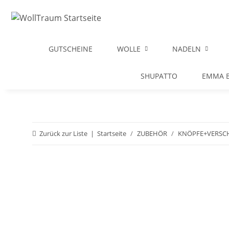
GUTSCHEINE
WOLLE
NADELN
SHUPATTO
EMMA B
Zurück zur Liste
Startseite
ZUBEHÖR
KNÖPFE+VERSC