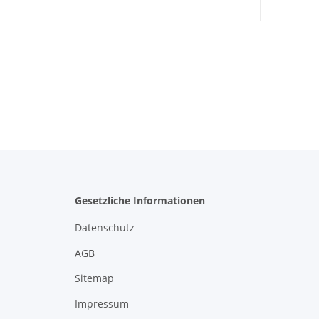
Gesetzliche Informationen
Datenschutz
AGB
Sitemap
Impressum