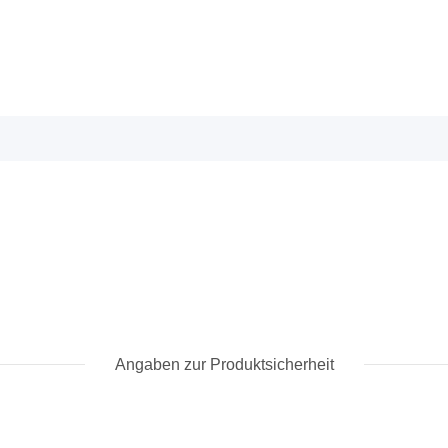
Angaben zur Produktsicherheit