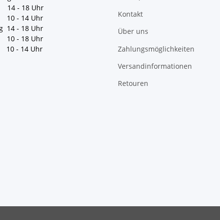
 14 - 18 Uhr
Kontakt
10 - 14 Uhr
g 14 - 18 Uhr
Über uns
10 - 18 Uhr
Zahlungsmöglichkeiten
10 - 14 Uhr
Versandinformationen
Retouren