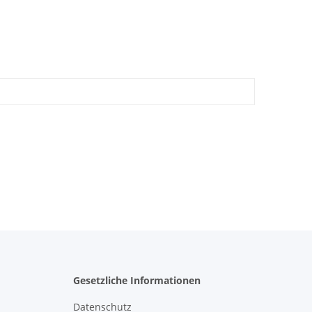
Gesetzliche Informationen
Datenschutz