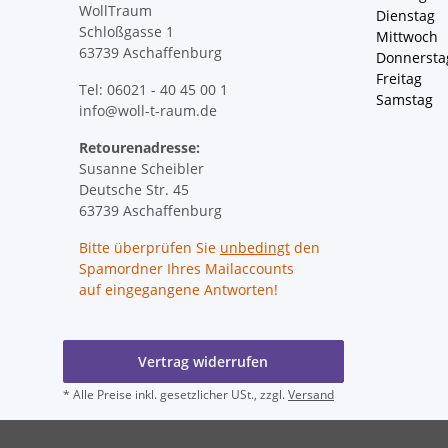
WollTraum
Dienstag
Schloßgasse 1
Mittwoch 
63739 Aschaffenburg
Donnersta
Freitag 
Tel: 06021 - 40 45 00 1
Samstag 
info@woll-t-raum.de
Retourenadresse:
Susanne Scheibler
Deutsche Str. 45
63739 Aschaffenburg
Bitte überprüfen Sie
unbedingt
den
Spamordner Ihres Mailaccounts
auf eingegangene Antworten!
Vertrag widerrufen
* Alle Preise inkl. gesetzlicher USt., zzgl.
Versand