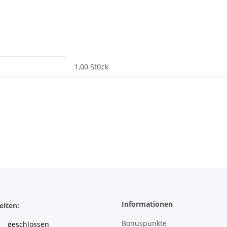
1,00 Stück
Informationen
eiten:
Bonuspunkte
geschlossen