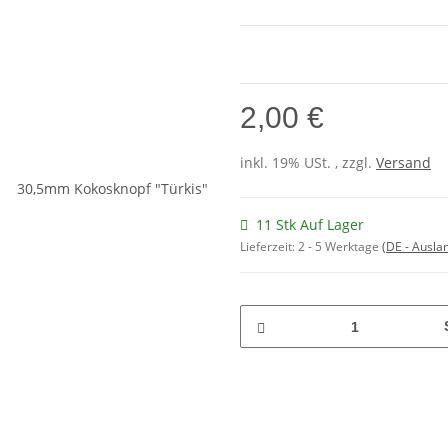
2,00 €
inkl. 19% USt. , zzgl.
Versand
11 Stk Auf Lager
Lieferzeit:
2 - 5 Werktage
(DE - Ausla