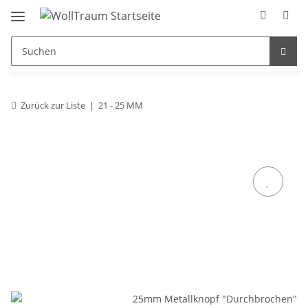
Zurück zur Liste
21 - 25 MM