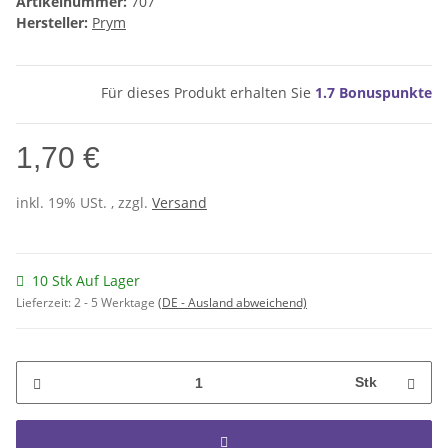
Artikelnummer:
707
Hersteller:
Prym
Für dieses Produkt erhalten Sie
1.7
Bonuspunkte
1,70 €
inkl. 19% USt. , zzgl.
Versand
10 Stk Auf Lager
Lieferzeit:
2 - 5 Werktage
(DE - Ausland abweichend)
Stk