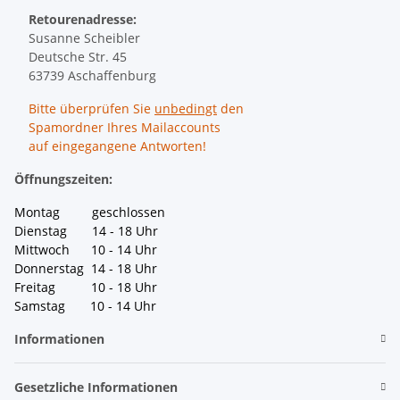
Retourenadresse:
Susanne Scheibler
Deutsche Str. 45
63739 Aschaffenburg
Bitte überprüfen Sie
unbedingt
den
Spamordner Ihres Mailaccounts
auf eingegangene Antworten!
Öffnungszeiten:
Montag geschlossen
Dienstag 14 - 18 Uhr
Mittwoch 10 - 14 Uhr
Donnerstag 14 - 18 Uhr
Freitag 10 - 18 Uhr
Samstag 10 - 14 Uhr
Informationen
Gesetzliche Informationen