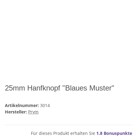
25mm Hanfknopf "Blaues Muster"
Artikelnummer:
3014
Hersteller:
Prym
Für dieses Produkt erhalten Sie
1.8
Bonuspunkte