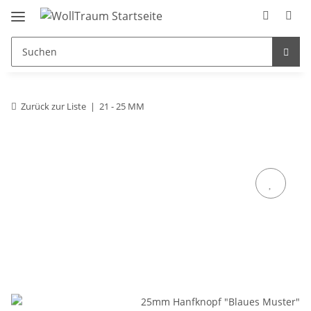
Zurück zur Liste
21 - 25 MM