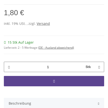
1,80 €
inkl. 19% USt. , zzgl.
Versand
15 Stk Auf Lager
Lieferzeit:
2 - 5 Werktage
(DE - Ausland abweichend)
Stk
Beschreibung