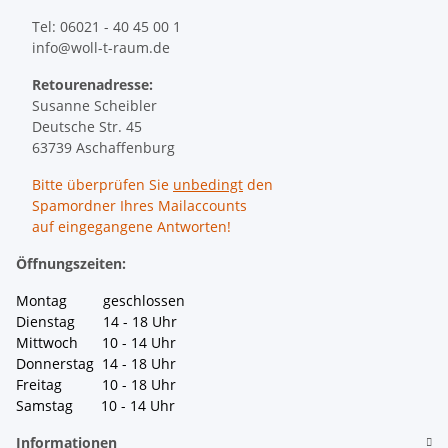
Tel: 06021 - 40 45 00 1
info@woll-t-raum.de
Retourenadresse:
Susanne Scheibler
Deutsche Str. 45
63739 Aschaffenburg
Bitte überprüfen Sie
unbedingt
den
Spamordner Ihres Mailaccounts
auf eingegangene Antworten!
Öffnungszeiten:
Montag geschlossen
Dienstag 14 - 18 Uhr
Mittwoch 10 - 14 Uhr
Donnerstag 14 - 18 Uhr
Freitag 10 - 18 Uhr
Samstag 10 - 14 Uhr
Informationen