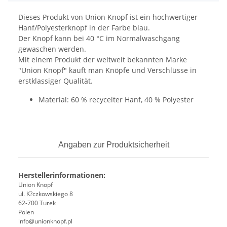
Dieses Produkt von Union Knopf ist ein hochwertiger
Hanf/Polyesterknopf in der Farbe blau.
Der Knopf kann bei 40 °C im Normalwaschgang
gewaschen werden.
Mit einem Produkt der weltweit bekannten Marke
"Union Knopf" kauft man Knöpfe und Verschlüsse in
erstklassiger Qualität.
Material: 60 % recycelter Hanf, 40 % Polyester
Angaben zur Produktsicherheit
Herstellerinformationen:
Union Knopf
ul. K?czkowskiego 8
62-700 Turek
Polen
info@unionknopf.pl