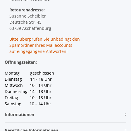
Retourenadresse:
Susanne Scheibler
Deutsche Str. 45
63739 Aschaffenburg
Bitte überprüfen Sie
unbedingt
den
Spamordner Ihres Mailaccounts
auf eingegangene Antworten!
Öffnungszeiten:
Montag geschlossen
Dienstag 14 - 18 Uhr
Mittwoch 10 - 14 Uhr
Donnerstag 14 - 18 Uhr
Freitag 10 - 18 Uhr
Samstag 10 - 14 Uhr
Informationen
Gesetzliche Informationen