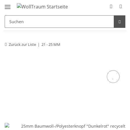
Zurück zur Liste
21 - 25 MM