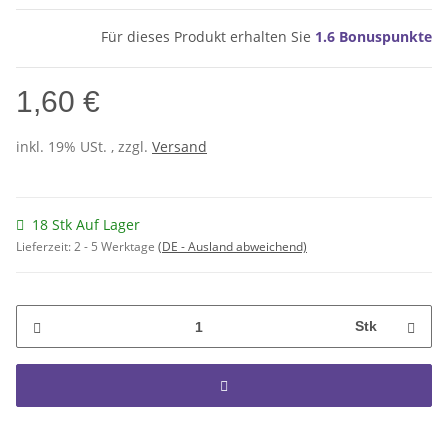
Für dieses Produkt erhalten Sie
1.6
Bonuspunkte
1,60 €
inkl. 19% USt. , zzgl.
Versand
18 Stk Auf Lager
Lieferzeit:
2 - 5 Werktage
(DE - Ausland abweichend)
Stk