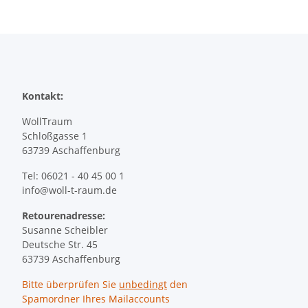
Kontakt:
WollTraum
Schloßgasse 1
63739 Aschaffenburg
Tel: 06021 - 40 45 00 1
info@woll-t-raum.de
Retourenadresse:
Susanne Scheibler
Deutsche Str. 45
63739 Aschaffenburg
Bitte überprüfen Sie
unbedingt
den
Spamordner Ihres Mailaccounts