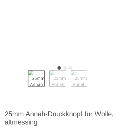
25mm Annäh-Druckknopf für Wolle,
altmessing