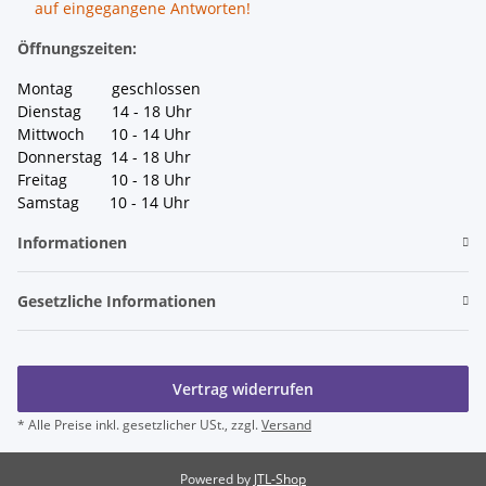
auf eingegangene Antworten!
Öffnungszeiten:
Montag geschlossen
Dienstag 14 - 18 Uhr
Mittwoch 10 - 14 Uhr
Donnerstag 14 - 18 Uhr
Freitag 10 - 18 Uhr
Samstag 10 - 14 Uhr
Informationen
Gesetzliche Informationen
Vertrag widerrufen
* Alle Preise inkl. gesetzlicher USt., zzgl.
Versand
Powered by
JTL-Shop