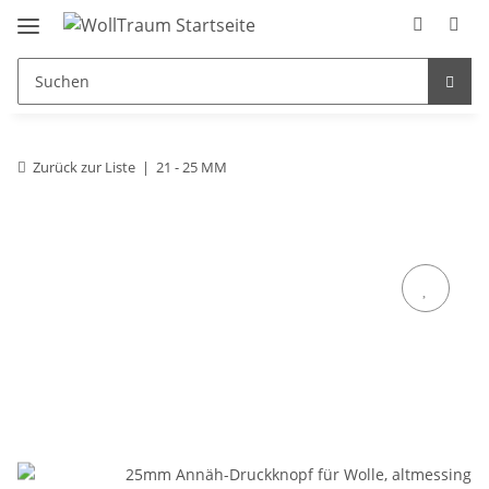
Zurück zur Liste
21 - 25 MM