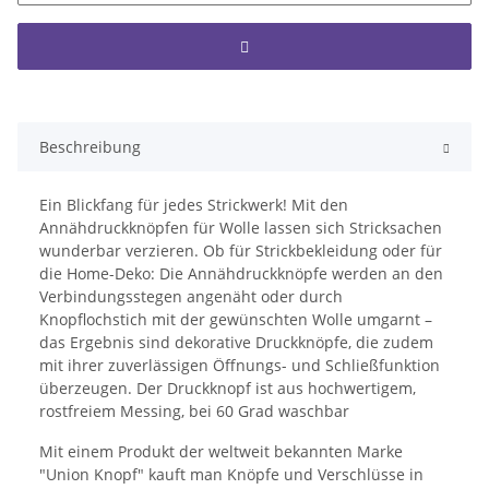
Beschreibung
Ein Blickfang für jedes Strickwerk! Mit den
Annähdruckknöpfen für Wolle lassen sich Stricksachen
wunderbar verzieren. Ob für Strickbekleidung oder für
die Home-Deko: Die Annähdruckknöpfe werden an den
Verbindungsstegen angenäht oder durch
Knopflochstich mit der gewünschten Wolle umgarnt –
das Ergebnis sind dekorative Druckknöpfe, die zudem
mit ihrer zuverlässigen Öffnungs- und Schließfunktion
überzeugen. Der Druckknopf ist aus hochwertigem,
rostfreiem Messing, bei 60 Grad waschbar
Mit einem Produkt der weltweit bekannten Marke
"Union Knopf" kauft man Knöpfe und Verschlüsse in