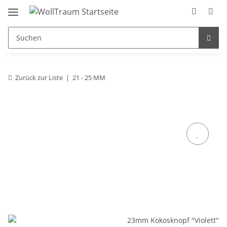
Zurück zur Liste
21 - 25 MM