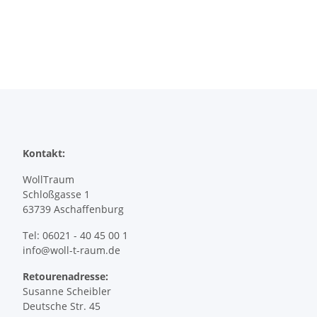
Kontakt:
WollTraum
Schloßgasse 1
63739 Aschaffenburg
Tel: 06021 - 40 45 00 1
info@woll-t-raum.de
Retourenadresse:
Susanne Scheibler
Deutsche Str. 45