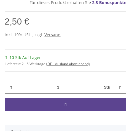
Für dieses Produkt erhalten Sie
2.5
Bonuspunkte
2,50 €
inkl. 19% USt. , zzgl.
Versand
10 Stk Auf Lager
Lieferzeit:
2 - 5 Werktage
(DE - Ausland abweichend)
Stk