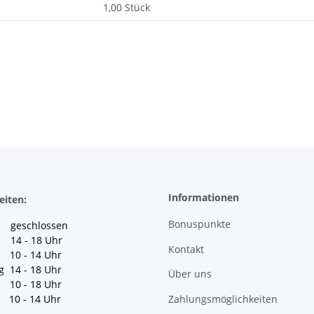
1,00 Stück
Informationen
eiten:
Bonuspunkte
geschlossen
 14 - 18 Uhr
Kontakt
10 - 14 Uhr
g 14 - 18 Uhr
Über uns
10 - 18 Uhr
Zahlungsmöglichkeiten
10 - 14 Uhr