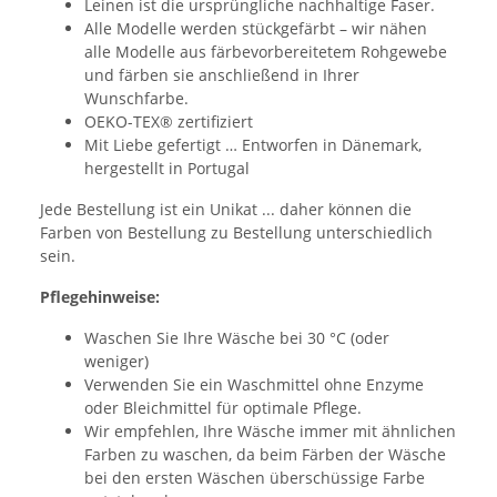
Leinen ist die ursprüngliche nachhaltige Faser.
Alle Modelle werden stückgefärbt – wir nähen
alle Modelle aus färbevorbereitetem Rohgewebe
und färben sie anschließend in Ihrer
Wunschfarbe.
OEKO-TEX® zertifiziert
Mit Liebe gefertigt … Entworfen in Dänemark,
hergestellt in Portugal
Jede Bestellung ist ein Unikat ... daher können die
Farben von Bestellung zu Bestellung unterschiedlich
sein.
Pflegehinweise:
Waschen Sie Ihre Wäsche bei 30 °C (oder
weniger)
Verwenden Sie ein Waschmittel ohne Enzyme
oder Bleichmittel für optimale Pflege.
Wir empfehlen, Ihre Wäsche immer mit ähnlichen
Farben zu waschen, da beim Färben der Wäsche
bei den ersten Wäschen überschüssige Farbe