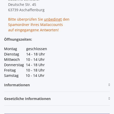
Deutsche Str. 45
63739 Aschaffenburg
Bitte überprüfen Sie
unbedingt
den
Spamordner Ihres Mailaccounts
auf eingegangene Antworten!
Öffnungszeiten:
Montag geschlossen
Dienstag 14 - 18 Uhr
Mittwoch 10 - 14 Uhr
Donnerstag 14 - 18 Uhr
Freitag 10 - 18 Uhr
Samstag 10 - 14 Uhr
Informationen
Gesetzliche Informationen