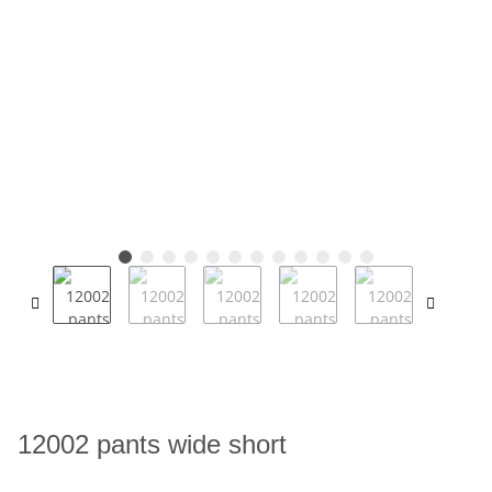
12002 pants wide short