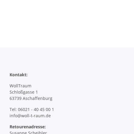
Kontakt:
WollTraum
Schloßgasse 1
63739 Aschaffenburg
Tel: 06021 - 40 45 00 1
info@woll-t-raum.de
Retourenadresse:
Susanne Scheibler