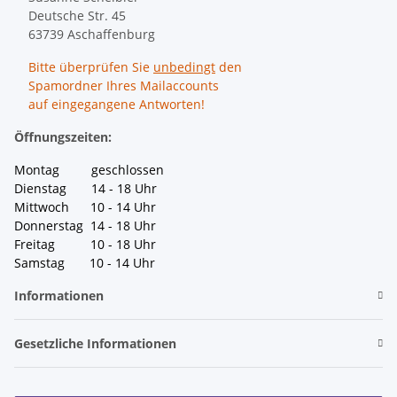
Deutsche Str. 45
63739 Aschaffenburg
Bitte überprüfen Sie
unbedingt
den
Spamordner Ihres Mailaccounts
auf eingegangene Antworten!
Öffnungszeiten:
Montag geschlossen
Dienstag 14 - 18 Uhr
Mittwoch 10 - 14 Uhr
Donnerstag 14 - 18 Uhr
Freitag 10 - 18 Uhr
Samstag 10 - 14 Uhr
Informationen
Gesetzliche Informationen