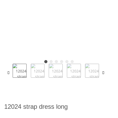
12024 strap dress long