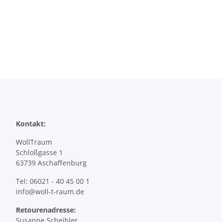
Kontakt:
WollTraum
Schloßgasse 1
63739 Aschaffenburg
Tel: 06021 - 40 45 00 1
info@woll-t-raum.de
Retourenadresse:
Susanne Scheibler