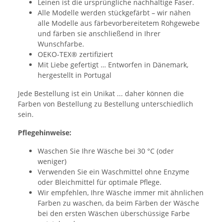
Leinen ist die ursprüngliche nachhaltige Faser.
Alle Modelle werden stückgefärbt – wir nähen
alle Modelle aus färbevorbereitetem Rohgewebe
und färben sie anschließend in Ihrer
Wunschfarbe.
OEKO-TEX® zertifiziert
Mit Liebe gefertigt … Entworfen in Dänemark,
hergestellt in Portugal
Jede Bestellung ist ein Unikat ... daher können die
Farben von Bestellung zu Bestellung unterschiedlich
sein.
Pflegehinweise:
Waschen Sie Ihre Wäsche bei 30 °C (oder
weniger)
Verwenden Sie ein Waschmittel ohne Enzyme
oder Bleichmittel für optimale Pflege.
Wir empfehlen, Ihre Wäsche immer mit ähnlichen
Farben zu waschen, da beim Färben der Wäsche
bei den ersten Wäschen überschüssige Farbe