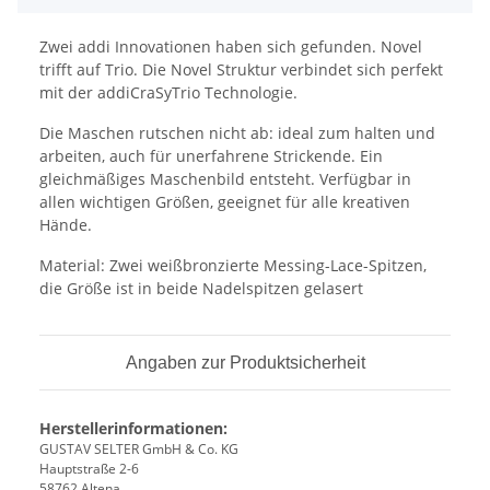
Zwei addi Innovationen haben sich gefunden. Novel
trifft auf Trio. Die Novel Struktur verbindet sich perfekt
mit der addiCraSyTrio Technologie.
Die Maschen rutschen nicht ab: ideal zum halten und
arbeiten, auch für unerfahrene Strickende. Ein
gleichmäßiges Maschenbild entsteht. Verfügbar in
allen wichtigen Größen, geeignet für alle kreativen
Hände.
Material: Zwei weißbronzierte Messing-Lace-Spitzen,
die Größe ist in beide Nadelspitzen gelasert
Angaben zur Produktsicherheit
Herstellerinformationen:
GUSTAV SELTER GmbH & Co. KG
Hauptstraße 2-6
58762 Altena