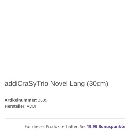
addiCraSyTrio Novel Lang (30cm)
Artikelnummer:
3699
Hersteller:
ADDI
Für dieses Produkt erhalten Sie
19.95
Bonuspunkte