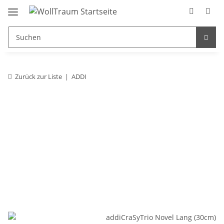
Zurück zur Liste
ADDI