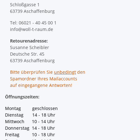
Schloßgasse 1
63739 Aschaffenburg
Tel: 06021 - 40 45 00 1
info@woll-t-raum.de
Retourenadresse:
Susanne Scheibler
Deutsche Str. 45
63739 Aschaffenburg
Bitte überprüfen Sie
unbedingt
den
Spamordner Ihres Mailaccounts
auf eingegangene Antworten!
Öffnungszeiten:
Montag geschlossen
Dienstag 14 - 18 Uhr
Mittwoch 10 - 14 Uhr
Donnerstag 14 - 18 Uhr
Freitag 10 - 18 Uhr