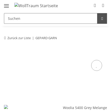
Zurück zur Liste
GEPARD GARN