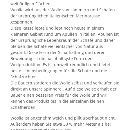
weitläufigen Flächen.
Woolia wird aus der Wolle von Lämmern und Schafen
der ursprünglichen italienischen Merinorasse
gesponnen.
Diese Rasse lebte und lebt noch heute in einem
kleineren Gebiet rund um Apulien in Italien. Apulien ist
der ursprüngliche Lebensraum der Schafe und daher
bleiben die Schafe viel einfacher von Natur aus
gesund. Diese Form der Schafhaltung und deren
Beweidung ist die nachhaltigste Form der
Wollproduktion. Es ist umweltfreundlich und bietet
beste Lebensbedingungen für die Schafe und die
Schafzüchter.
Die Bauern sortieren die Wolle selbst und verkaufen sie
direkt an unsere Spinnerei. Auf diese Weise erhält der
Bauer einen besseren Preis für die Wolle und wir
kennen das Produkt bis in die einzelnen kleinen
Schafherden.
Woolia ist angenehm weich und pillt überhaupt nicht.
Außerdem haben Sie etwa 30 % mehr Meter als bei