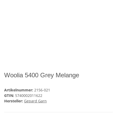
Woolia 5400 Grey Melange
Artikelnummer:
2156-021
GTIN:
5740002011622
Hersteller:
Gepard Garn