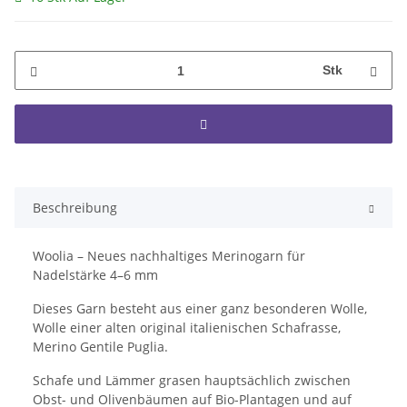
Stk
Beschreibung
Woolia – Neues nachhaltiges Merinogarn für
Nadelstärke 4–6 mm
Dieses Garn besteht aus einer ganz besonderen Wolle,
Wolle einer alten original italienischen Schafrasse,
Merino Gentile Puglia.
Schafe und Lämmer grasen hauptsächlich zwischen
Obst- und Olivenbäumen auf Bio-Plantagen und auf