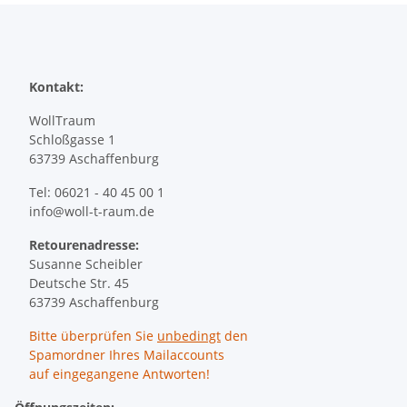
Kontakt:
WollTraum
Schloßgasse 1
63739 Aschaffenburg
Tel: 06021 - 40 45 00 1
info@woll-t-raum.de
Retourenadresse:
Susanne Scheibler
Deutsche Str. 45
63739 Aschaffenburg
Bitte überprüfen Sie
unbedingt
den
Spamordner Ihres Mailaccounts
auf eingegangene Antworten!