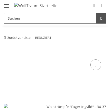
Zurück zur Liste
REDUZIERT