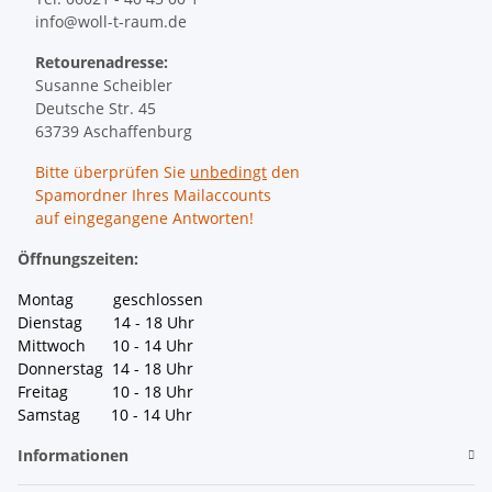
info@woll-t-raum.de
Retourenadresse:
Susanne Scheibler
Deutsche Str. 45
63739 Aschaffenburg
Bitte überprüfen Sie
unbedingt
den
Spamordner Ihres Mailaccounts
auf eingegangene Antworten!
Öffnungszeiten:
Montag geschlossen
Dienstag 14 - 18 Uhr
Mittwoch 10 - 14 Uhr
Donnerstag 14 - 18 Uhr
Freitag 10 - 18 Uhr
Samstag 10 - 14 Uhr
Informationen