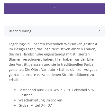
Beschreibung
Fager Ingvild, unseren kniehohen Wollsocken gestrickt
im Design Fager, das inspiriert ist von all‘ den Frauen,
die ihre Handschuhe eigenständig mit stilisierten
Blumen verschönert haben. Hier haben wir der Lilie
den Vortritt gelassen und sie in traditionellen Farben
gestaltet. Die Öjbro Vantfabrik hat es sich zur Aufgabe
gemacht, unsere verschiedenen Stricktraditionen zu
erhalten.
Bestehend aus: 70 % Wolle 25 % Polyamid 5 %
Elasthan
Waschanleitung im Socken
Größe: Mittel 34 - 37